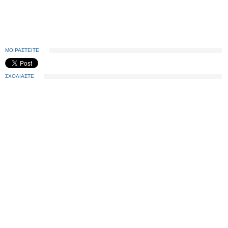
ΜΟΙΡΑΣΤΕΙΤΕ
ΣΧΟΛΙΑΣΤΕ