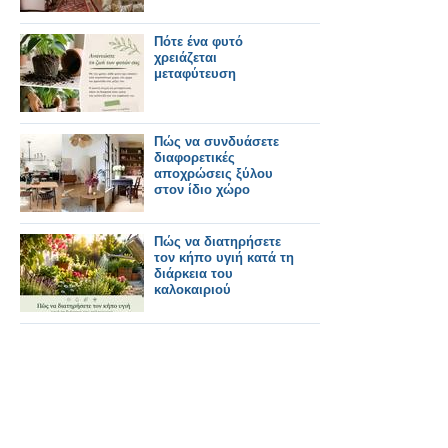
Πότε ένα φυτό
χρειάζεται
μεταφύτευση
Πώς να συνδυάσετε
διαφορετικές
αποχρώσεις ξύλου
στον ίδιο χώρο
Πώς να διατηρήσετε
τον κήπο υγιή κατά τη
διάρκεια του
καλοκαιριού