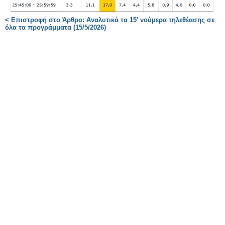
< Επιστροφή στο Άρθρο: Αναλυτικά τα 15' νούμερα τηλεθέασης σε
όλα τα προγράμματα (15/5/2026)