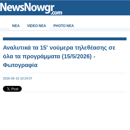
ΝΕΑ
VIDEO NEA
PHOTO NEA
Αναλυτικά τα 15' νούμερα τηλεθέασης σε
όλα τα προγράμματα (15/5/2026) -
Φωτογραφία
2026-05-16 10:24:07