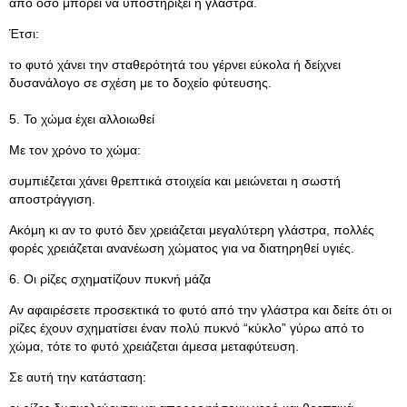
από όσο μπορεί να υποστηρίξει η γλάστρα.
Έτσι:
το φυτό χάνει την σταθερότητά του γέρνει εύκολα ή δείχνει
δυσανάλογο σε σχέση με το δοχείο φύτευσης.
5. Το χώμα έχει αλλοιωθεί
Με τον χρόνο το χώμα:
συμπιέζεται χάνει θρεπτικά στοιχεία και μειώνεται η σωστή
αποστράγγιση.
Ακόμη κι αν το φυτό δεν χρειάζεται μεγαλύτερη γλάστρα, πολλές
φορές χρειάζεται ανανέωση χώματος για να διατηρηθεί υγιές.
6. Οι ρίζες σχηματίζουν πυκνή μάζα
Αν αφαιρέσετε προσεκτικά το φυτό από την γλάστρα και δείτε ότι οι
ρίζες έχουν σχηματίσει έναν πολύ πυκνό “κύκλο” γύρω από το
χώμα, τότε το φυτό χρειάζεται άμεσα μεταφύτευση.
Σε αυτή την κατάσταση: