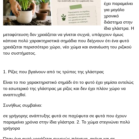
έχει παραμείνει
για μεγάλο
χρονικό
διάστημα στην
ίδια γλάστρα. Η
μεταφύτευση δεν χρειάζεται να γίνεται συχνά, υπάρχουν όμως
κάποια πολύ χαρακτηριστικά σημάδια που δείχνουν ότι ένα φυτό
χρειάζεται περισσότερο χώρο, νέο χώμα και ανανέωση του ριζικού
του συστήματος.
1. Ρίζες που βγαίνουν από τις τρύπες της γλάστρας
Είναι το πιο χαρακτηριστικό σημάδι ότι το φυτό έχει γεμίσει εντελώς
το εσωτερικό της γλάστρας με ρίζες και δεν έχει πλέον χώρο να
αναπτυχθεί.
Συνήθως συμβαίνει:
σε γρήγορης ανάπτυξης φυτά σε παχύφυτα σε φυτά που έχουν
παραμείνει χρόνια στην ίδια γλάστρα. 2. Το χώμα στεγνώνει πολύ
γρήγορα
Όταν ένα φυτό χρειάζεται συνεχώς πότισμα, ακόμη και σε