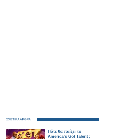
ΣΧΕΤΙΚΑ ΑΡΘΡΑ
Πότε θα παίζει το
America’s Got Talent ;