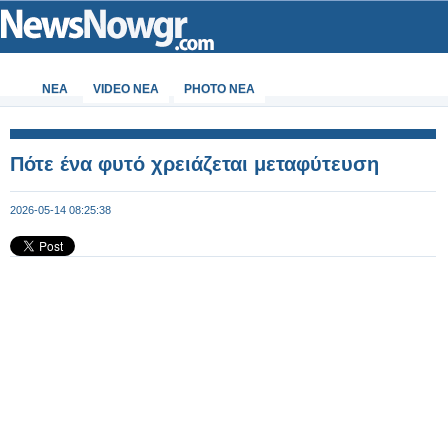
ΝΕΑ
VIDEO NEA
PHOTO NEA
Πότε ένα φυτό χρειάζεται μεταφύτευση
2026-05-14 08:25:38