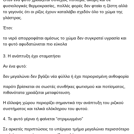
φυσιολογικές θερμοκρασίες, πολλές φορές δεν φταίει η ζέστη αλλά
το γεγονός ότι οι ρίζες έχουν καταλάβει σχεδόν όλο το χώμα της
γλάστρας.
Έτσι:
το νερό απορροφάται αμέσως το χώμα δεν συγκρατεί υγρασία και
το φυτό αφυδατώνεται πιο εύκολα
3. Η ανάπτυξη έχει σταματήσει
Αν ένα φυτό:
δεν μεγαλώνει δεν βγάζει νέα φύλλα ή έχει περιορισμένη ανθοφορία
παρότι βρίσκεται σε σωστές συνθήκες φωτισμού και ποτίσματος,
πιθανότατα χρειάζεται μεταφύτευση.
Η έλλειψη χώρου περιορίζει σημαντικά την ανάπτυξη του ριζικού
συστήματος και τελικά ολόκληρου του φυτού.
4. Το φυτό γέρνει ή φαίνεται “στριμωγμένο”
Σε αρκετές περιπτώσεις το υπέργειο τμήμα μεγαλώνει περισσότερο