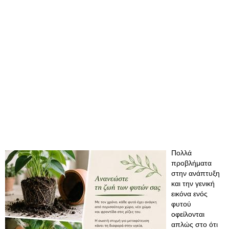
Πολλά
προβλήματα
στην ανάπτυξη
και την γενική
εικόνα ενός
φυτού
οφείλονται
απλώς στο ότι