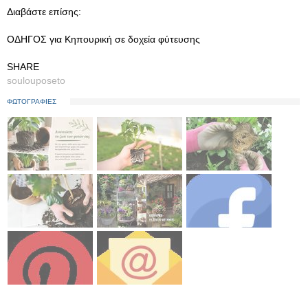
Διαβάστε επίσης:
ΟΔΗΓΟΣ για Κηπουρική σε δοχεία φύτευσης
SHARE
soulouposeto
ΦΩΤΟΓΡΑΦΙΕΣ