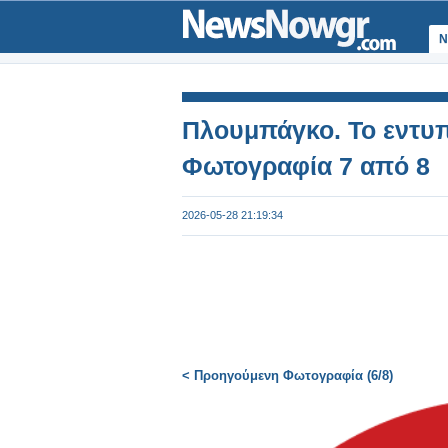
Ν
Πλουμπάγκο. Το εντυπω
Φωτογραφία 7 από 8
2026-05-28 21:19:34
< Προηγούμενη Φωτογραφία (6/8)