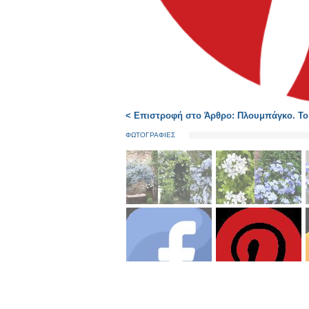
< Επιστροφή στο Άρθρο: Πλουμπάγκο. Το 
ΦΩΤΟΓΡΑΦΙΕΣ