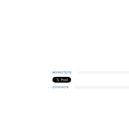
ΜΟΙΡΑΣΤΕΙΤΕ
ΣΧΟΛΙΑΣΤΕ