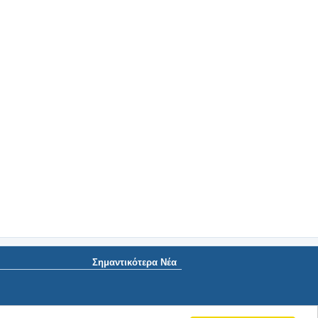
Σημαντικότερα Νέα