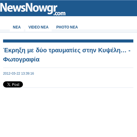
ΝΕΑ
VIDEO NEA
PHOTO NEA
Έκρηξη με δύο τραυματίες στην Κυψέλη… -
Φωτογραφία
2012-03-22 13:39:16