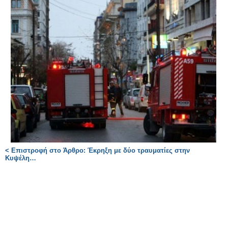
< Επιστροφή στο Άρθρο: Έκρηξη με δύο τραυματίες στην
Κυψέλη…