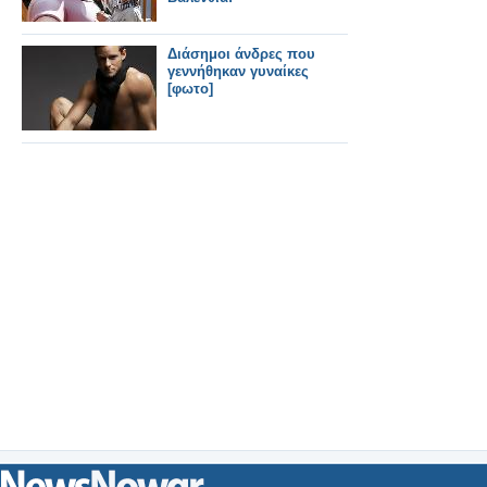
Διάσημοι άνδρες που
γεννήθηκαν γυναίκες
[φωτο]