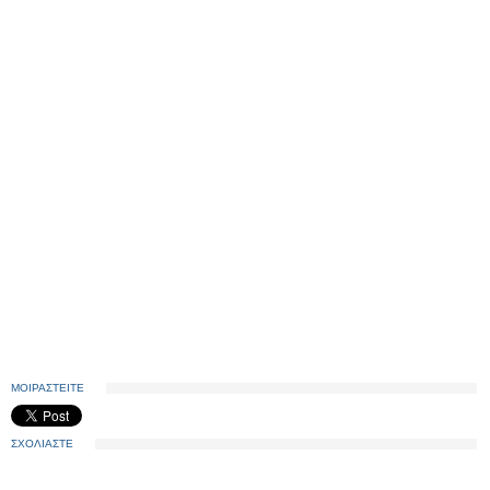
ΜΟΙΡΑΣΤΕΙΤΕ
ΣΧΟΛΙΑΣΤΕ