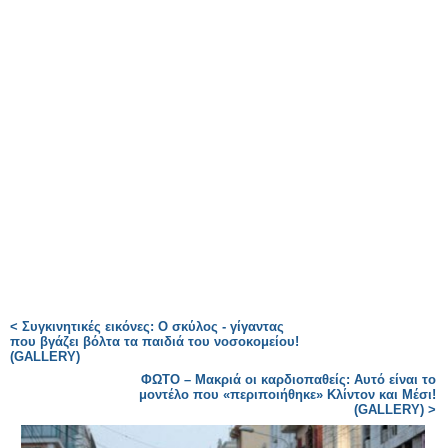
< Συγκινητικές εικόνες: Ο σκύλος - γίγαντας
που βγάζει βόλτα τα παιδιά του νοσοκομείου!
(GALLERY)
ΦΩΤΟ – Μακριά οι καρδιοπαθείς: Αυτό είναι το
μοντέλο που «περιποιήθηκε» Κλίντον και Μέσι!
(GALLERY) >