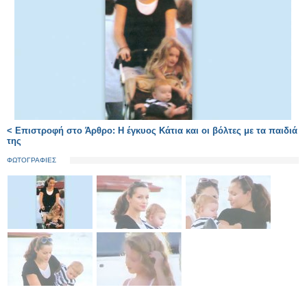
< Επιστροφή στο Άρθρο: Η έγκυος Κάτια και οι βόλτες με τα παιδιά
της
ΦΩΤΟΓΡΑΦΙΕΣ