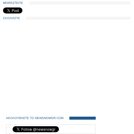
ΜΟΙΡΑΣΤΕΙΤΕ
ΣΧΟΛΙΑΣΤΕ
ΑΚΟΛΟΥΘΗΣΤΕ ΤΟ NEWSNOWGR.COM