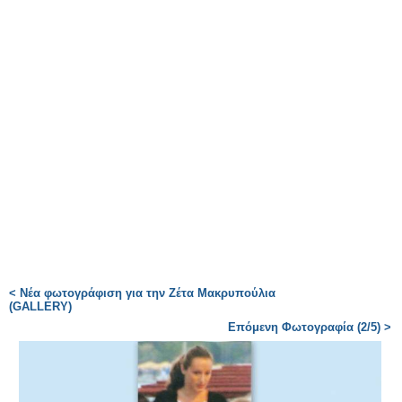
< Νέα φωτογράφιση για την Ζέτα Μακρυπούλια
(GALLERY)
Επόμενη Φωτογραφία (2/5) >