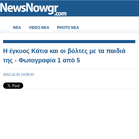
ΝΕΑ
VIDEO NEA
PHOTO NEA
Η έγκυος Κάτια και οι βόλτες με τα παιδιά
της - Φωτογραφία 1 από 5
2012-11-01 14:05:07