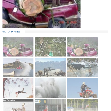
ΦΩΤΟΓΡΑΦΙΕΣ