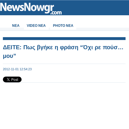
ΝΕΑ
VIDEO NEA
PHOTO NEA
ΔΕΙΤΕ: Πως βγήκε η φράση “Όχι ρε πούσ…
μου”
2012-11-01 12:54:23