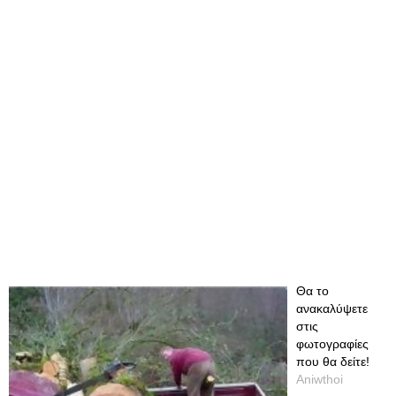
Θα το
ανακαλύψετε
στις
φωτογραφίες
που θα δείτε!
Aniwthoi