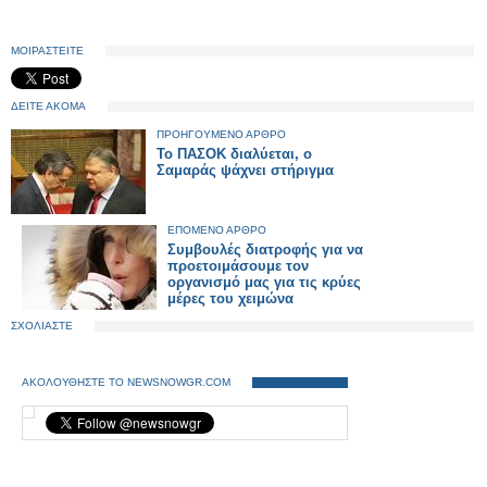
ΜΟΙΡΑΣΤΕΙΤΕ
ΔΕΙΤΕ ΑΚΟΜΑ
ΠΡΟΗΓΟΥΜΕΝΟ ΑΡΘΡΟ
Το ΠΑΣΟΚ διαλύεται, ο
Σαμαράς ψάχνει στήριγμα
ΕΠΟΜΕΝΟ ΑΡΘΡΟ
Συμβουλές διατροφής για να
προετοιμάσουμε τον
οργανισμό μας για τις κρύες
μέρες του χειμώνα
ΣΧΟΛΙΑΣΤΕ
ΑΚΟΛΟΥΘΗΣΤΕ ΤΟ NEWSNOWGR.COM