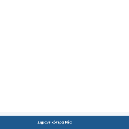
Σημαντικότερα Νέα