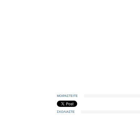
ΜΟΙΡΑΣΤΕΙΤΕ
ΣΧΟΛΙΑΣΤΕ