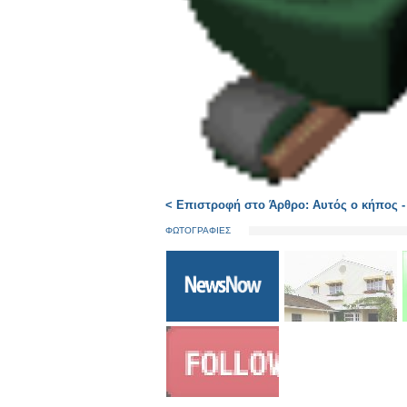
< Επιστροφή στο Άρθρο: Αυτός ο κήπος - 
ΦΩΤΟΓΡΑΦΙΕΣ