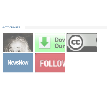
ΦΩΤΟΓΡΑΦΙΕΣ