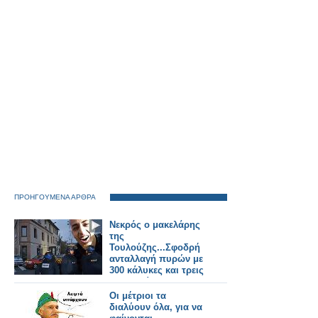
ΠΡΟΗΓΟΥΜΕΝΑ ΑΡΘΡΑ
Νεκρός ο μακελάρης
της
Τουλούζης...Σφοδρή
ανταλλαγή πυρών με
300 κάλυκες και τρεις
τραυματίες
Οι μέτριοι τα
διαλύουν όλα, για να