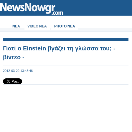
ΝΕΑ
VIDEO NEA
PHOTO NEA
Γιατί ο Einstein βγάζει τη γλώσσα του; -
βίντεο -
2012-03-22 13:48:46