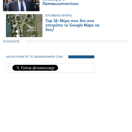
Παπακωνσταντίνου
ΕΠΟΜΕΝΟ ΑΡΘΡΟ
Top 10: Μέρη που δεν σου
επιτρέπει το Google Maps να
δεις!
ΣΧΟΛΙΑΣΤΕ
ΑΚΟΛΟΥΘΗΣΤΕ ΤΟ NEWSNOWGR.COM