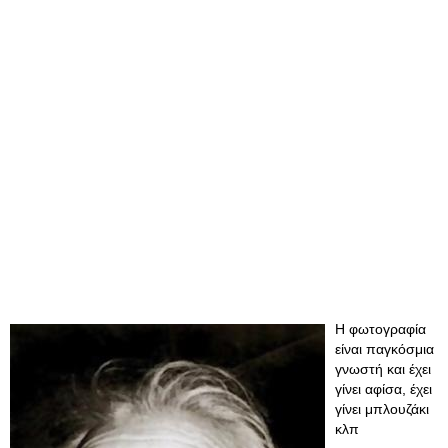
Η φωτογραφία
είναι παγκόσμια
γνωστή και έχει
γίνει αφίσα, έχει
γίνει μπλουζάκι
κλπ