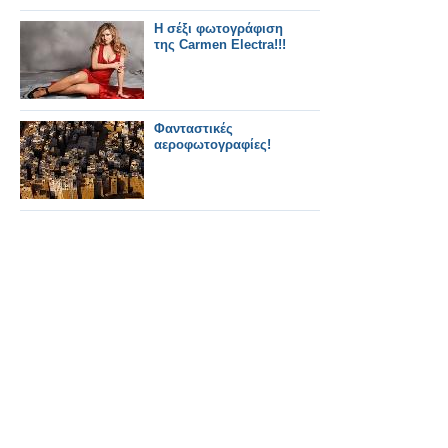
Η σέξι φωτογράφιση
της Carmen Electra!!!
Φανταστικές
αεροφωτογραφίες!