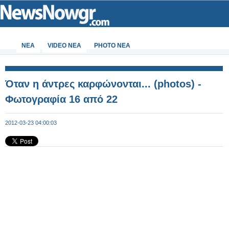
ΝΕΑ
VIDEO NEA
PHOTO NEA
Όταν η άντρες καρφώνονται... (photos) -
Φωτογραφία 16 από 22
2012-03-23 04:00:03