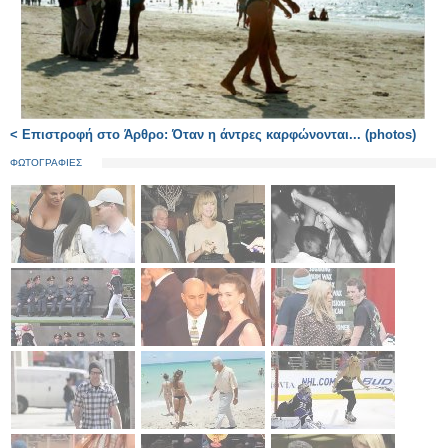
< Επιστροφή στο Άρθρο: Όταν η άντρες καρφώνονται... (photos)
ΦΩΤΟΓΡΑΦΙΕΣ