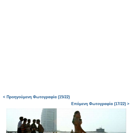
< Προηγούμενη Φωτογραφία (15/22)
Επόμενη Φωτογραφία (17/22) >