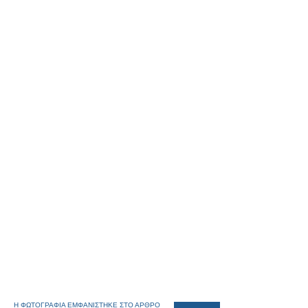
Η ΦΩΤΟΓΡΑΦΙΑ ΕΜΦΑΝΙΣΤΗΚΕ ΣΤΟ ΑΡΘΡΟ