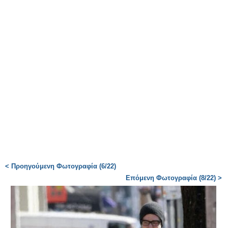
< Προηγούμενη Φωτογραφία (6/22)
Επόμενη Φωτογραφία (8/22) >