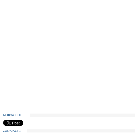
ΜΟΙΡΑΣΤΕΙΤΕ
ΣΧΟΛΙΑΣΤΕ