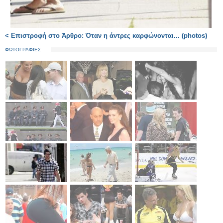
< Επιστροφή στο Άρθρο: Όταν η άντρες καρφώνονται... (photos)
ΦΩΤΟΓΡΑΦΙΕΣ