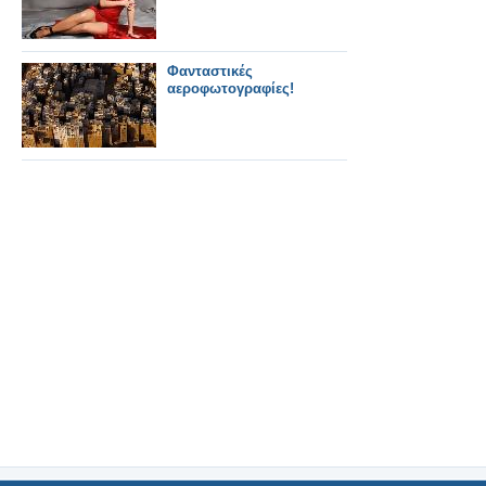
Φανταστικές
αεροφωτογραφίες!