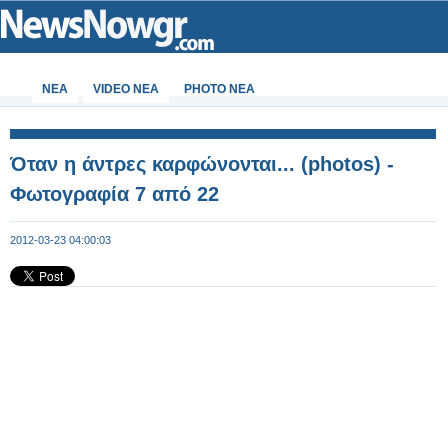
ΝΕΑ
VIDEO NEA
PHOTO NEA
Όταν η άντρες καρφώνονται... (photos) -
Φωτογραφία 7 από 22
2012-03-23 04:00:03