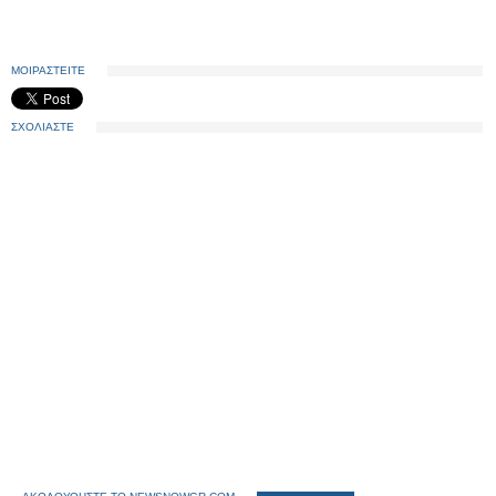
ΜΟΙΡΑΣΤΕΙΤΕ
ΣΧΟΛΙΑΣΤΕ