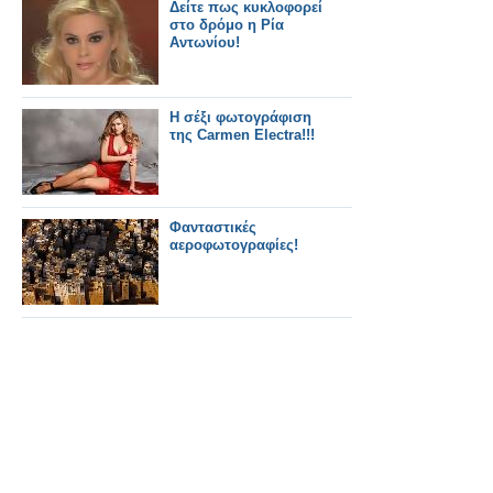
Δείτε πως κυκλοφορεί
στο δρόμο η Ρία
Αντωνίου!
Η σέξι φωτογράφιση
της Carmen Electra!!!
Φανταστικές
αεροφωτογραφίες!