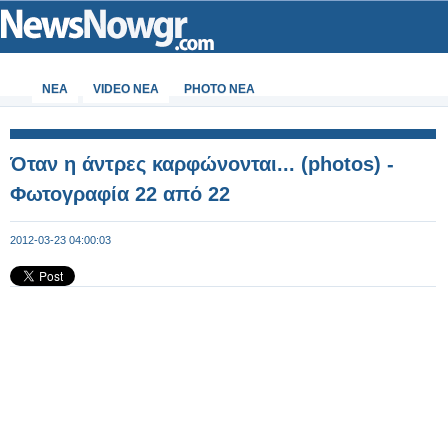
ΝΕΑ
VIDEO NEA
PHOTO NEA
Όταν η άντρες καρφώνονται... (photos) -
Φωτογραφία 22 από 22
2012-03-23 04:00:03