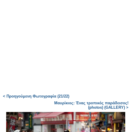
< Προηγούμενη Φωτογραφία (21/22)
Μαυρίκιος: Ένας τροπικός παράδεισος!
(photos) (GALLERY) >