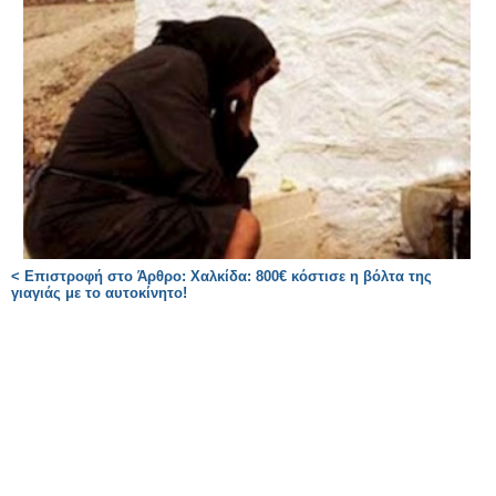
< Επιστροφή στο Άρθρο: Χαλκίδα: 800€ κόστισε η βόλτα της
γιαγιάς με το αυτοκίνητο!