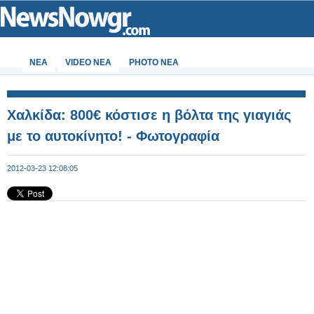
ΝΕΑ
VIDEO NEA
PHOTO NEA
Χαλκίδα: 800€ κόστισε η βόλτα της γιαγιάς
με το αυτοκίνητο! - Φωτογραφία
2012-03-23 12:08:05