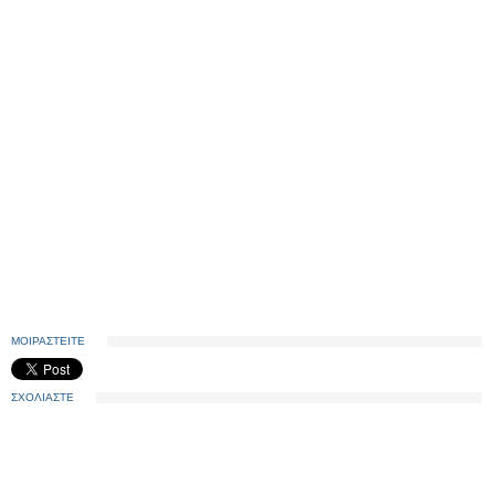
ΜΟΙΡΑΣΤΕΙΤΕ
ΣΧΟΛΙΑΣΤΕ