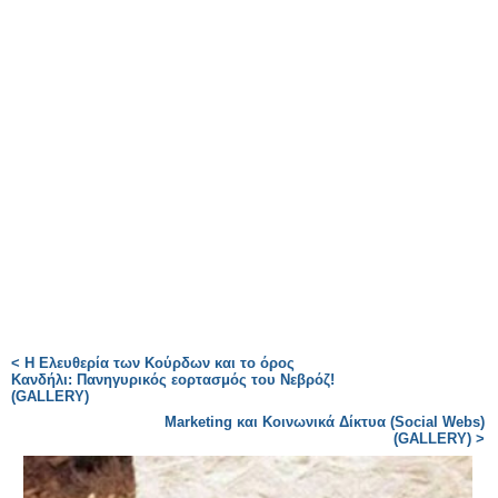
< Η Ελευθερία των Κούρδων και το όρος
Κανδήλι: Πανηγυρικός εορτασμός του Νεβρόζ!
(GALLERY)
Marketing και Κοινωνικά Δίκτυα (Social Webs)
(GALLERY) >