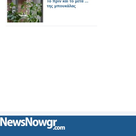
Το πριν και το μετά ...
της μπουκάλας