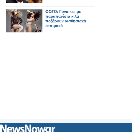
ΦΩΤΟ: Γυναίκες με
παραπανίσια κιλά
ποζάρουν αισθησιακά
στο φακό