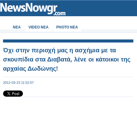
ΝΕΑ
VIDEO NEA
PHOTO NEA
Όχι στην περιοχή μας η ασχήμια με τα
σκουπίδια στα Διαβατά, λένε οι κάτοικοι της
αρχαίας Δωδώνης!
2012-03-23 11:52:07