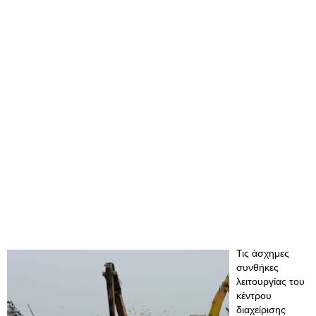
Τις άσχημες
συνθήκες
λειτουργίας του
κέντρου
διαχείρισης