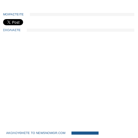
ΜΟΙΡΑΣΤΕΙΤΕ
ΣΧΟΛΙΑΣΤΕ
ΑΚΟΛΟΥΘΗΣΤΕ ΤΟ NEWSNOWGR.COM