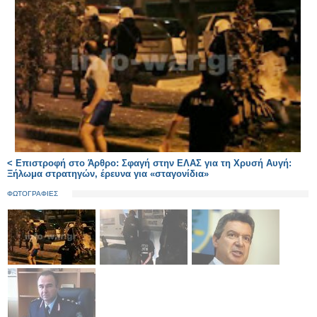
< Επιστροφή στο Άρθρο: Σφαγή στην ΕΛΑΣ για τη Χρυσή Αυγή:
Ξήλωμα στρατηγών, έρευνα για «σταγονίδια»
ΦΩΤΟΓΡΑΦΙΕΣ