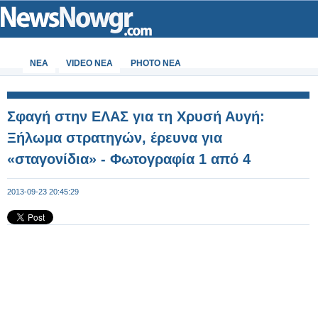
ΝΕΑ
VIDEO NEA
PHOTO NEA
Σφαγή στην ΕΛΑΣ για τη Χρυσή Αυγή:
Ξήλωμα στρατηγών, έρευνα για
«σταγονίδια» - Φωτογραφία 1 από 4
2013-09-23 20:45:29