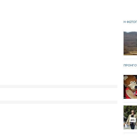
Η ΦΩΤΟΓ
ΠΡΟΗΓΟ