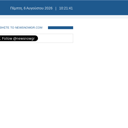
Πέμπτη, 6 Αυγούστου 2026
|
10:21:41
ΘΗΣΤΕ ΤΟ NEWSNOWGR.COM