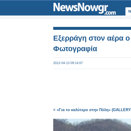
Ν
Εξερράγη στον αέρα ο
Φωτογραφία
2012-04-13 09:14:07
< «Για το καλύτερο στην Πόλη» (GALLERY