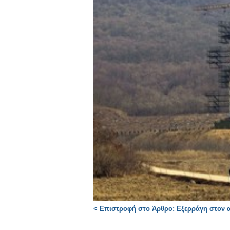
< Επιστροφή στο Άρθρο: Εξερράγη στον 