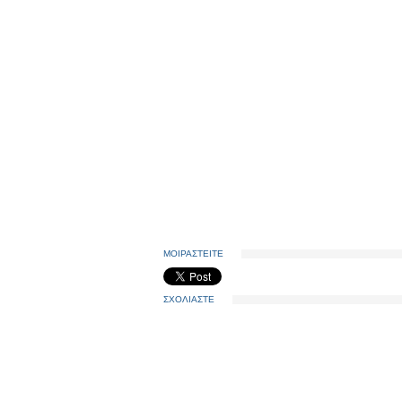
ΜΟΙΡΑΣΤΕΙΤΕ
ΣΧΟΛΙΑΣΤΕ