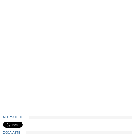
ΜΟΙΡΑΣΤΕΙΤΕ
ΣΧΟΛΙΑΣΤΕ