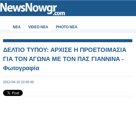
ΝΕΑ
VIDEO NEA
PHOTO NEA
ΔΕΛΤΙΟ ΤΥΠΟΥ: ΑΡΧΙΣΕ Η ΠΡΟΕΤΟΙΜΑΣΙΑ
ΓΙΑ ΤΟΝ ΑΓΩΝΑ ΜΕ ΤΟΝ ΠΑΣ ΓΙΑΝΝΙΝΑ -
Φωτογραφία
2012-04-15 22:05:49