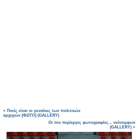
< Ποιές είναι οι γυναίκες των πολιτικών
αρχηγών [ΦΩΤΟ] (GALLERY)
Οι πιο περίεργες φωτογραφίες... νεόνυμφων
(GALLERY) >