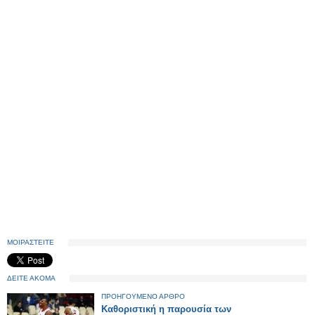
ΜΟΙΡΑΣΤΕΙΤΕ
ΔΕΙΤΕ ΑΚΟΜΑ
ΠΡΟΗΓΟΥΜΕΝΟ ΑΡΘΡΟ
Καθοριστική η παρουσία των