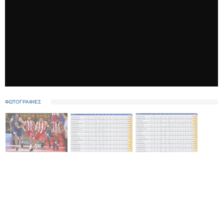
ΦΩΤΟΓΡΑΦΙΕΣ