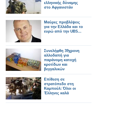
ελληνικής δύναμης
στο Αφγανιστάν
Μαύρες προβλέψεις
για την Ελλάδα και το
ευρώ από την UBS...
Συνελήφθη 39χρονη
αλλοδαπή για
παράνομη κατοχή
κροτίδων και
βεγγαλικών
Επίθεση σε
στρατόπεδο στη
Καμπούλ: Όλοι οι
Έλληνες καλά