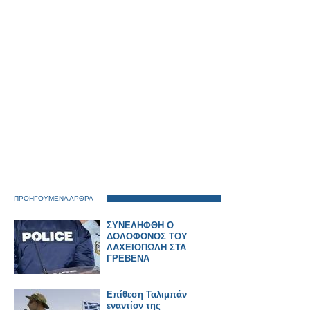
Πρωτομαγιάς.
ΠΡΟΗΓΟΥΜΕΝΑ ΑΡΘΡΑ
ΣΥΝΕΛΗΦΘΗ Ο
ΔΟΛΟΦΟΝΟΣ ΤΟΥ
ΛΑΧΕΙΟΠΩΛΗ ΣΤΑ
ΓΡΕΒΕΝΑ
Επίθεση Ταλιμπάν
εναντίον της