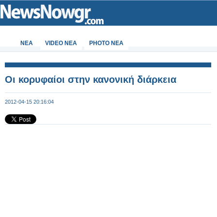
ΝΕΑ
VIDEO NEA
PHOTO NEA
Οι κορυφαίοι στην κανονική διάρκεια
2012-04-15 20:16:04