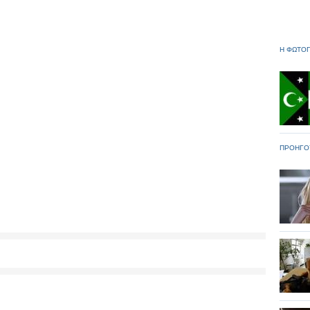
Η ΦΩΤΟΓ
ΠΡΟΗΓΟ