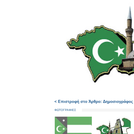
< Επιστροφή στο Άρθρο: Δημοσιογράφος α
ΦΩΤΟΓΡΑΦΙΕΣ