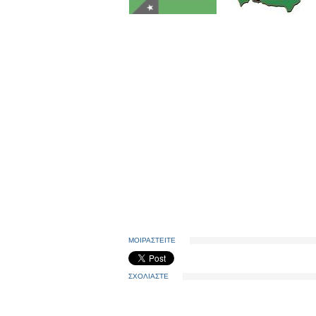
ΜΟΙΡΑΣΤΕΙΤΕ
ΣΧΟΛΙΑΣΤΕ