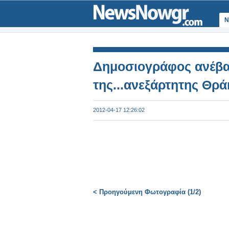
Ν
Δημοσιογράφος ανέβα
της...ανεξάρτητης Θρά
2012-04-17 12:26:02
< Προηγούμενη Φωτογραφία (1/2)