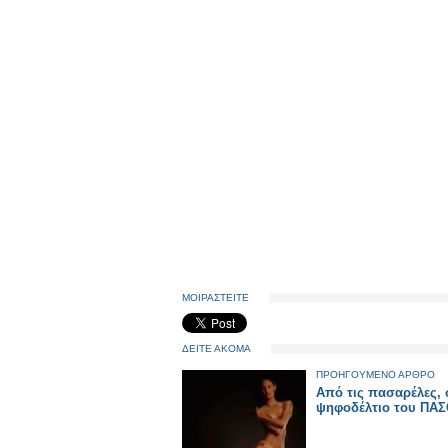
ΜΟΙΡΑΣΤΕΙΤΕ
ΔΕΙΤΕ ΑΚΟΜΑ
ΠΡΟΗΓΟΥΜΕΝΟ ΑΡΘΡΟ
Aπό τις πασαρέλες, 
ψηφοδέλτιο του ΠΑΣ