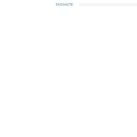
ΣΧΟΛΙΑΣΤΕ