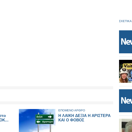
ΣΧΕΤΙΚΑ
ΕΠΟΜΕΝΟ ΑΡΘΡΟ
στο
Η ΛΑΙΚΗ ΔΕΞΙΑ Η ΑΡΙΣΤΕΡΑ
ΟK...
ΚΑΙ Ο ΦΟΒΟΣ