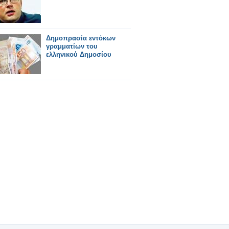
Δημοπρασία εντόκων
γραμματίων του
ελληνικού Δημοσίου