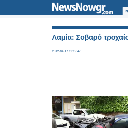
Ν
Λαμία: Σοβαρό τροχαί
2012-04-17 11:19:47