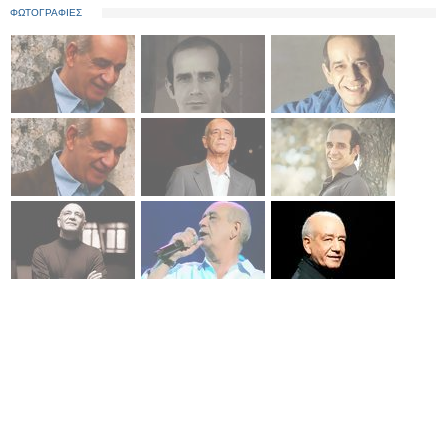
ΦΩΤΟΓΡΑΦΙΕΣ