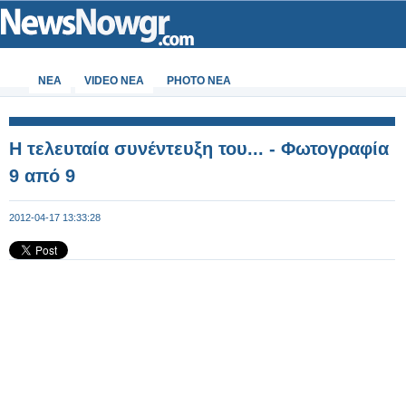
ΝΕΑ
VIDEO NEA
PHOTO NEA
Η τελευταία συνέντευξη του... - Φωτογραφία
9 από 9
2012-04-17 13:33:28