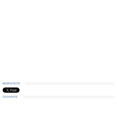
ΜΟΙΡΑΣΤΕΙΤΕ
ΣΧΟΛΙΑΣΤΕ