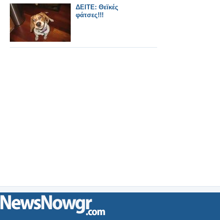
ΔΕΙΤΕ: Θεϊκές
φάτσες!!!