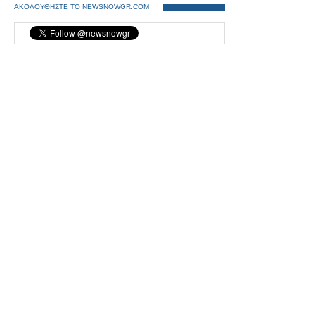
ΑΚΟΛΟΥΘΗΣΤΕ ΤΟ NEWSNOWGR.COM