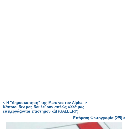
< Η "Δημοσκόπηση" της Marc για τον Alpha ->
Κάποιοι δεν μας δουλεύουν απλώς αλλά μας
επεξεργάζονται επιστημονικά! (GALLERY)
Επόμενη Φωτογραφία (2/5) >