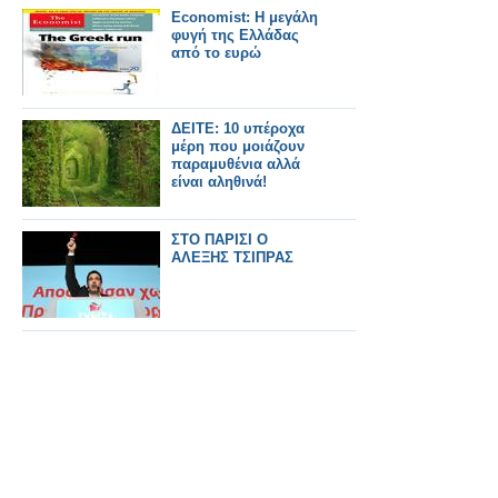
Economist: Η μεγάλη
φυγή της Ελλάδας
από το ευρώ
ΔΕΙΤΕ: 10 υπέροχα
μέρη που μοιάζουν
παραμυθένια αλλά
είναι αληθινά!
ΣΤΟ ΠΑΡΙΣΙ Ο
ΑΛΕΞΗΣ ΤΣΙΠΡΑΣ