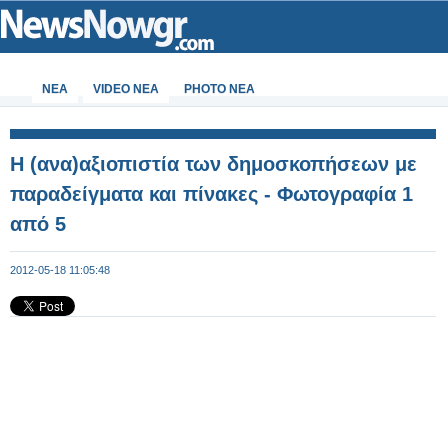
ΝΕΑ
VIDEO NEA
PHOTO NEA
H (ανα)αξιοπιστία των δημοσκοπήσεων με
παραδείγματα και πίνακες - Φωτογραφία 1
από 5
2012-05-18 11:05:48