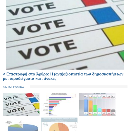
< Επιστροφή στο Άρθρο: H (ανα)αξιοπιστία των δημοσκοπήσεων
με παραδείγματα και πίνακες
ΦΩΤΟΓΡΑΦΙΕΣ