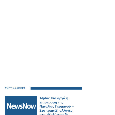
ΣΧΕΤΙΚΑ ΑΡΘΡΑ
Alpha: Πιο αργά η
επιστροφή της
Ναταλίας Γερμανού –
Στο τραπέζι αλλαγές
στο «Καλύτερα δε