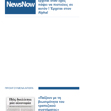
έρχεται όταν έχεις
πάψει να πιστεύεις σε
αυτόν ! Έρχεται στον
Alpha!
ΠΡΟΗΓΟΥΜΕΝΑ ΑΡΘΡΑ
«Παίζουν με τη
βιωσιμότητα του
τραπεζικού
συστήματος»