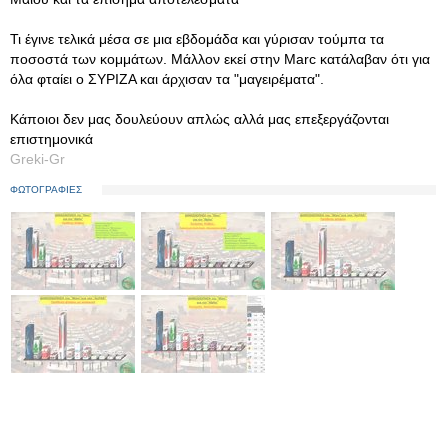
Τι έγινε τελικά μέσα σε μια εβδομάδα και γύρισαν τούμπα τα
ποσοστά των κομμάτων. Μάλλον εκεί στην Marc κατάλαβαν ότι για
όλα φταίει ο ΣΥΡΙΖΑ και άρχισαν τα "μαγειρέματα".
Κάποιοι δεν μας δουλεύουν απλώς αλλά μας επεξεργάζονται
επιστημονικά
Greki-Gr
ΦΩΤΟΓΡΑΦΙΕΣ