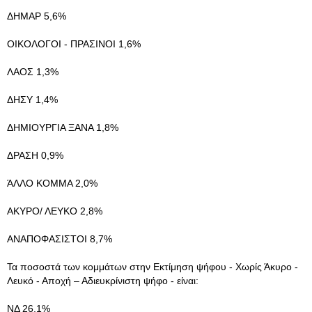
ΔΗΜΑΡ 5,6%
ΟΙΚΟΛΟΓΟΙ - ΠΡΑΣΙΝΟΙ 1,6%
ΛΑΟΣ 1,3%
ΔΗΣΥ 1,4%
ΔΗΜΙΟΥΡΓΙΑ ΞΑΝΑ 1,8%
ΔΡΑΣΗ 0,9%
ΆΛΛΟ ΚΟΜΜΑ 2,0%
ΑΚΥΡΟ/ ΛΕΥΚΟ 2,8%
ΑΝΑΠΟΦΑΣΙΣΤΟΙ 8,7%
Τα ποσοστά των κομμάτων στην Εκτίμηση ψήφου - Χωρίς Άκυρο -
Λευκό - Αποχή – Αδιευκρίνιστη ψήφο - είναι:
ΝΔ 26,1%