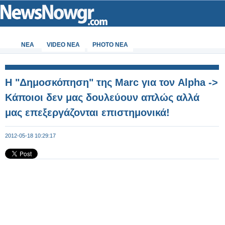
ΝΕΑ
VIDEO NEA
PHOTO NEA
Η "Δημοσκόπηση" της Marc για τον Alpha ->
Κάποιοι δεν μας δουλεύουν απλώς αλλά
μας επεξεργάζονται επιστημονικά!
2012-05-18 10:29:17