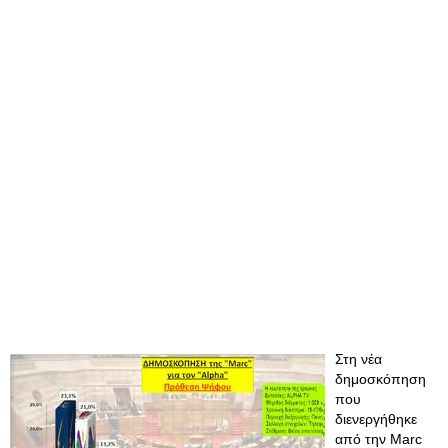
Στη νέα
δημοσκόπηση
που
διενεργήθηκε
από την Marc