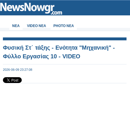
ΝΕΑ
VIDEO NEA
PHOTO NEA
Φυσική Στ΄ τάξης - Ενότητα "Μηχανική" -
Φύλλο Εργασίας 10 - VIDEO
2026-06-09 23:27:08