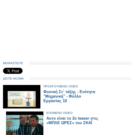
ΜΟΙΡΑΣΤΕΙΤΕ
ΔΕΙΤΕ ΑΚΟΜΑ
ΠΡΟΗΓΟΥΜΕΝΟ VIDEO
Φυσική Στ΄ τάξης - Ενότητα
"Μηχανική" - Φύλλο
Εργασίας 10
ΕΠΟΜΕΝΟ VIDEO
Αυτο είναι το 2ο teaser στις
«ΜΠΛΕ ΩΡΕΣ» του ΣΚΑΪ