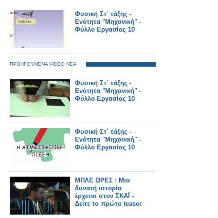
Φυσική Στ΄ τάξης -
Ενότητα "Μηχανική" -
Φύλλο Εργασίας 10
ΠΡΟΗΓΟΥΜΕΝΑ VIDEO ΝΕΑ
Φυσική Στ΄ τάξης -
Ενότητα "Μηχανική" -
Φύλλο Εργασίας 10
Φυσική Στ΄ τάξης -
Ενότητα "Μηχανική" -
Φύλλο Εργασίας 10
ΜΠΛΕ ΩΡΕΣ : Μια
δυνατή ιστορία
έρχεται στον ΣΚΑΪ -
Δείτε το πρώτο teaser