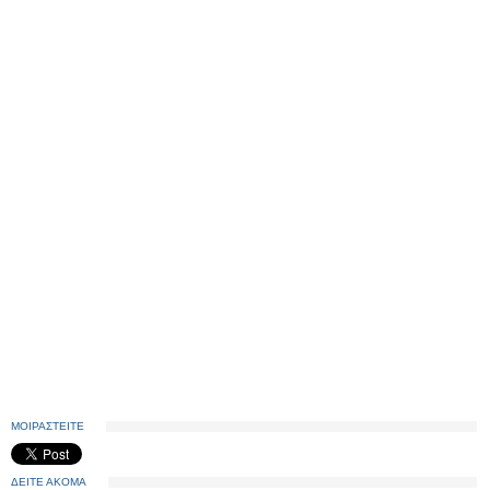
ΜΟΙΡΑΣΤΕΙΤΕ
ΔΕΙΤΕ ΑΚΟΜΑ