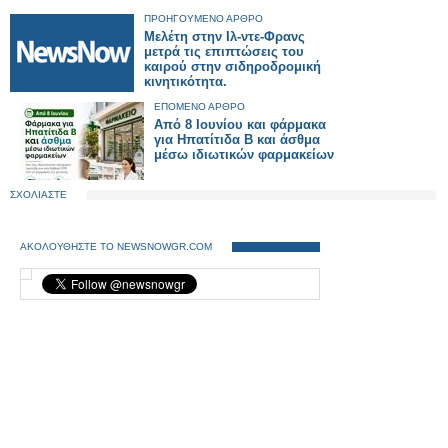
ΠΡΟΗΓΟΥΜΕΝΟ ΑΡΘΡΟ
Μελέτη στην Ιλ-ντε-Φρανς
μετρά τις επιπτώσεις του
καιρού στην σιδηροδρομική
κινητικότητα.
ΕΠΟΜΕΝΟ ΑΡΘΡΟ
Από 8 Ιουνίου και φάρμακα
για Ηπατίτιδα Β και άσθμα
μέσω ιδιωτικών φαρμακείων
ΣΧΟΛΙΑΣΤΕ
ΑΚΟΛΟΥΘΗΣΤΕ ΤΟ NEWSNOWGR.COM