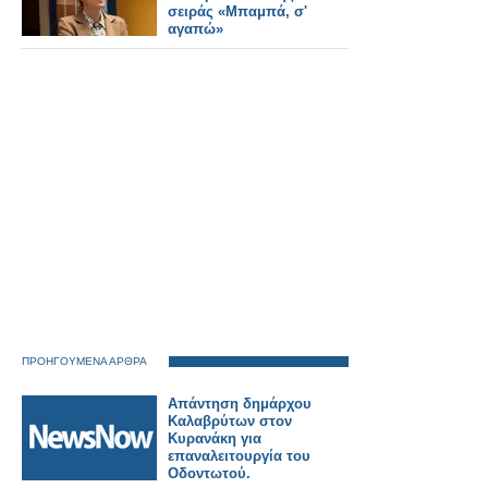
σειράς «Μπαμπά, σ'
αγαπώ»
ΠΡΟΗΓΟΥΜΕΝΑ ΑΡΘΡΑ
Απάντηση δημάρχου
Καλαβρύτων στον
Κυρανάκη για
επαναλειτουργία του
Οδοντωτού.