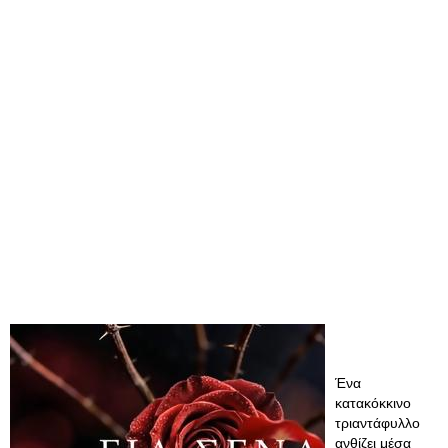
Ένα
κατακόκκινο
τριαντάφυλλο
ανθίζει μέσα