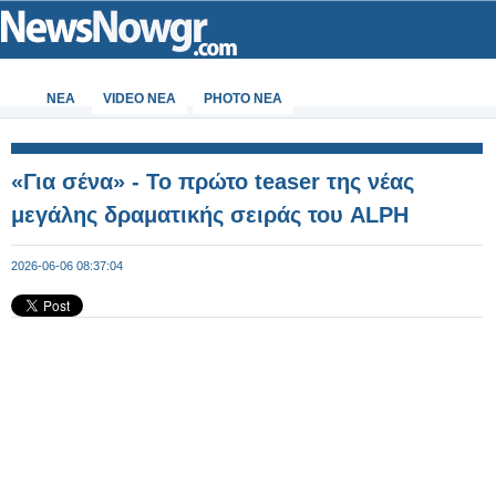
ΝΕΑ
VIDEO NEA
PHOTO NEA
«Για σένα» - Το πρώτο teaser της νέας
μεγάλης δραματικής σειράς του ALPH
2026-06-06 08:37:04