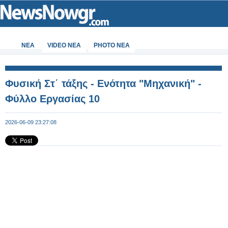
ΝΕΑ
VIDEO NEA
PHOTO NEA
Φυσική Στ΄ τάξης - Ενότητα "Μηχανική" -
Φύλλο Εργασίας 10
2026-06-09 23:27:08