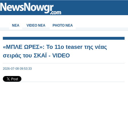
ΝΕΑ
VIDEO NEA
PHOTO NEA
«ΜΠΛΕ ΩΡΕΣ»: Το 11ο teaser της νέας
σειράς του ΣΚΑΪ - VIDEO
2026-07-08 09:53:33