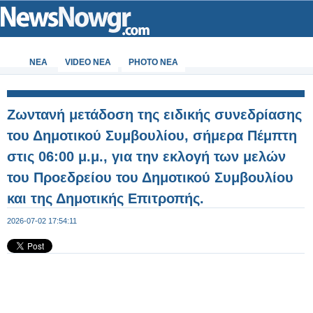
ΝΕΑ
VIDEO NEA
PHOTO NEA
Ζωντανή μετάδοση της ειδικής συνεδρίασης
του Δημοτικού Συμβουλίου, σήμερα Πέμπτη
στις 06:00 μ.μ., για την εκλογή των μελών
του Προεδρείου του Δημοτικού Συμβουλίου
και της Δημοτικής Επιτροπής.
2026-07-02 17:54:11