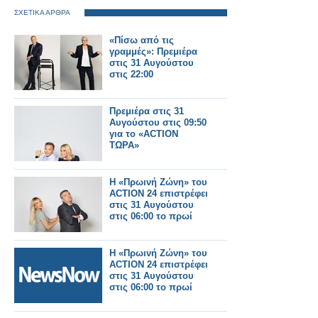
ΣΧΕΤΙΚΑ ΑΡΘΡΑ
«Πίσω από τις
γραμμές»: Πρεμιέρα
στις 31 Αυγούστου
στις 22:00
Πρεμιέρα στις 31
Αυγούστου στις 09:50
για το «ACTION
ΤΩΡΑ»
Η «Πρωινή Ζώνη» του
ACTION 24 επιστρέφει
στις 31 Αυγούστου
στις 06:00 το πρωί
Η «Πρωινή Ζώνη» του
ACTION 24 επιστρέφει
στις 31 Αυγούστου
στις 06:00 το πρωί