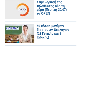
Στην κορυφή της
τηλεθέασης όλη τη
μέρα (Πέμπτη 30/07)
το OPEN
59 θέσεις μονίμων
διορισμών Θεολόγων
(52 Γενικής και 7
Ειδικής)