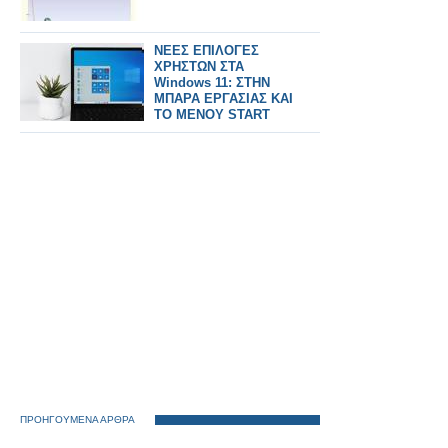
ΝΕΕΣ ΕΠΙΛΟΓΕΣ
ΧΡΗΣΤΩΝ ΣΤΑ
Windows 11: ΣΤΗΝ
ΜΠΑΡΑ ΕΡΓΑΣΙΑΣ ΚΑΙ
ΤΟ ΜΕΝΟΥ START
ΠΡΟΗΓΟΥΜΕΝΑ ΑΡΘΡΑ