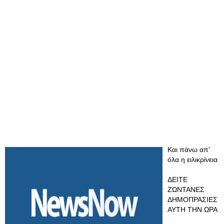
Και πάνω απ'
όλα η ειλικρίνεια
ΔΕΙΤΕ
ΖΩΝΤΑΝΕΣ
ΔΗΜΟΠΡΑΣΙΕΣ
ΑΥΤΗ ΤΗΝ ΩΡΑ