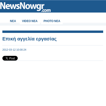
ΝΕΑ
VIDEO NEA
PHOTO NEA
Επική αγγελία εργασίας
2012-03-12 10:00:24