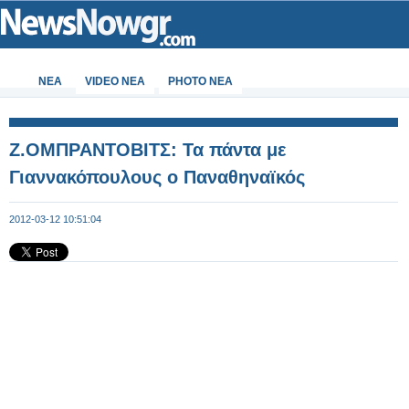
ΝΕΑ
VIDEO NEA
PHOTO NEA
Ζ.ΟΜΠΡΑΝΤΟΒΙΤΣ: Τα πάντα με
Γιαννακόπουλους ο Παναθηναϊκός
2012-03-12 10:51:04