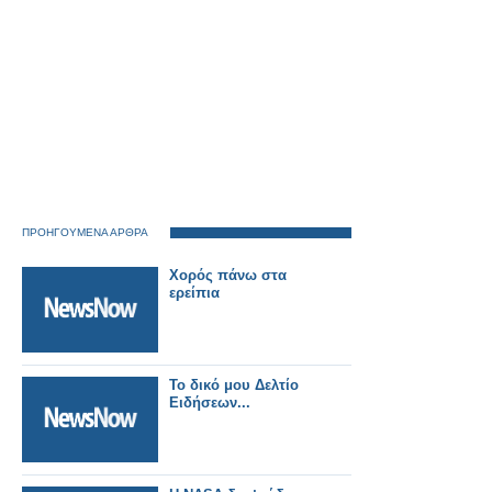
ΠΡΟΗΓΟΥΜΕΝΑ ΑΡΘΡΑ
Χορός πάνω στα
ερείπια
Το δικό μου Δελτίο
Ειδήσεων...