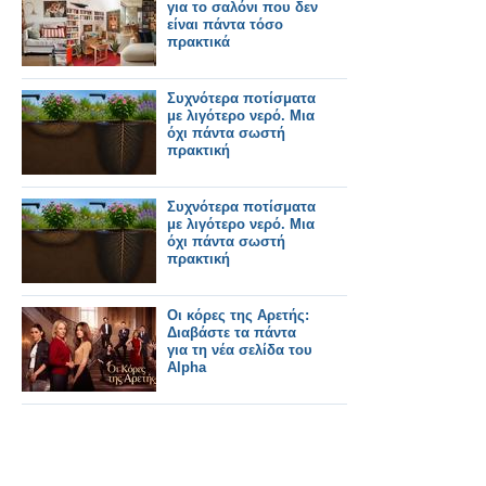
για το σαλόνι που δεν
είναι πάντα τόσο
πρακτικά
Συχνότερα ποτίσματα
με λιγότερο νερό. Μια
όχι πάντα σωστή
πρακτική
Συχνότερα ποτίσματα
με λιγότερο νερό. Μια
όχι πάντα σωστή
πρακτική
Οι κόρες της Αρετής:
Διαβάστε τα πάντα
για τη νέα σελίδα του
Alpha