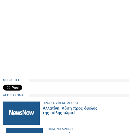
ΜΟΙΡΑΣΤΕΙΤΕ
ΔΕΙΤΕ ΑΚΟΜΑ
ΠΡΟΗΓΟΥΜΕΝΟ ΑΡΘΡΟ
Αλλατίνη: Λύση προς όφελος
της πόλης τώρα !
ΕΠΟΜΕΝΟ ΑΡΘΡΟ