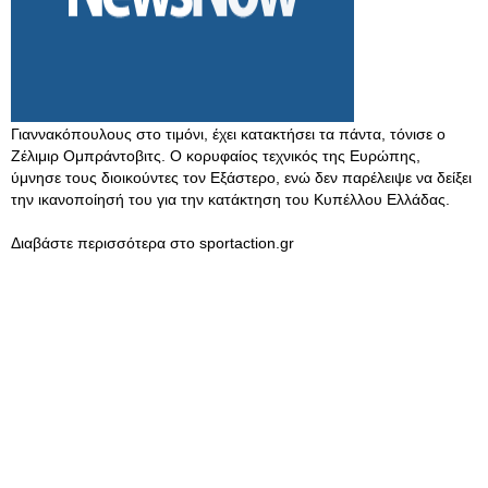
Γιαννακόπουλους στο τιμόνι, έχει κατακτήσει τα πάντα, τόνισε ο
Ζέλιμιρ Ομπράντοβιτς. Ο κορυφαίος τεχνικός της Ευρώπης,
ύμνησε τους διοικούντες τον Εξάστερο, ενώ δεν παρέλειψε να δείξει
την ικανοποίησή του για την κατάκτηση του Κυπέλλου Ελλάδας.
Διαβάστε περισσότερα στο sportaction.gr