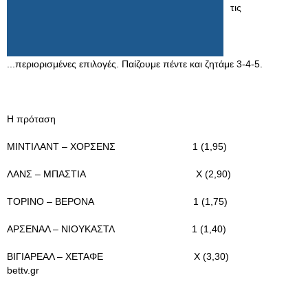
τις
...περιορισμένες επιλογές. Παίζουμε πέντε και ζητάμε 3-4-5.
Η πρόταση
ΜΙΝΤΙΛΑΝΤ – ΧΟΡΣΕΝΣ 1 (1,95)
ΛΑΝΣ – ΜΠΑΣΤΙΑ Χ (2,90)
ΤΟΡΙΝΟ – ΒΕΡΟΝΑ 1 (1,75)
ΑΡΣΕΝΑΛ – ΝΙΟΥΚΑΣΤΛ 1 (1,40)
ΒΙΓΙΑΡΕΑΛ – ΧΕΤΑΦΕ Χ (3,30)
bettv.gr