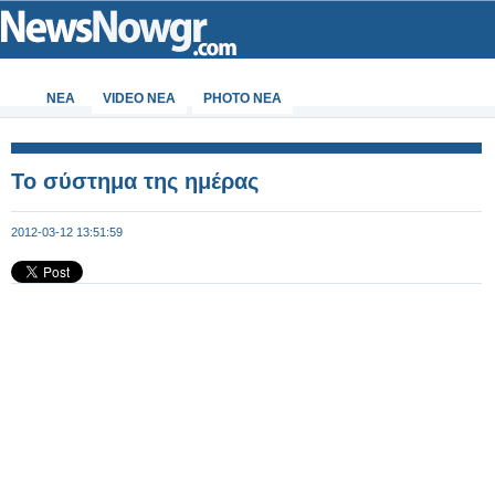
ΝΕΑ
VIDEO NEA
PHOTO NEA
Το σύστημα της ημέρας
2012-03-12 13:51:59