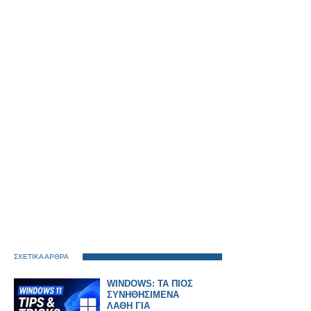
ΣΧΕΤΙΚΑ ΑΡΘΡΑ
WINDOWS: ΤΑ ΠΙΟΣ
ΣΥΝΗΘΗΣΙΜΕΝΑ
ΛΑΘΗ ΓΙΑ