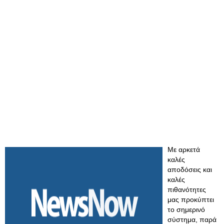
Με αρκετά
καλές
αποδόσεις και
καλές
πιθανότητες
μας προκύπτει
το σημερινό
σύστημα, παρά