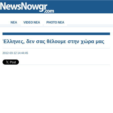
ΝΕΑ
VIDEO NEA
PHOTO NEA
Έλληνες, δεν σας θέλουμε στην χώρα μας
2012-03-12 14:44:45