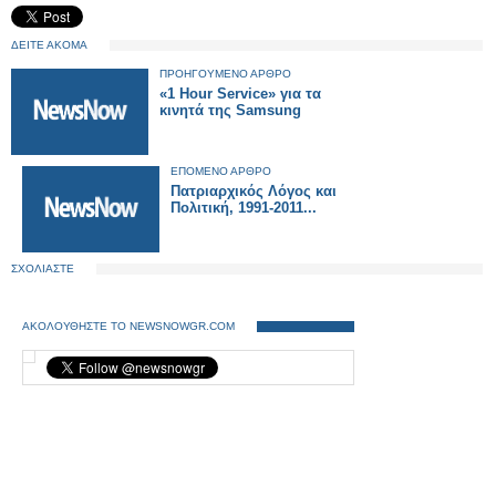
ΔΕΙΤΕ ΑΚΟΜΑ
ΠΡΟΗΓΟΥΜΕΝΟ ΑΡΘΡΟ
«1 Hour Service» για τα
κινητά της Samsung
ΕΠΟΜΕΝΟ ΑΡΘΡΟ
Πατριαρχικός Λόγος και
Πολιτική, 1991-2011...
ΣΧΟΛΙΑΣΤΕ
ΑΚΟΛΟΥΘΗΣΤΕ ΤΟ NEWSNOWGR.COM