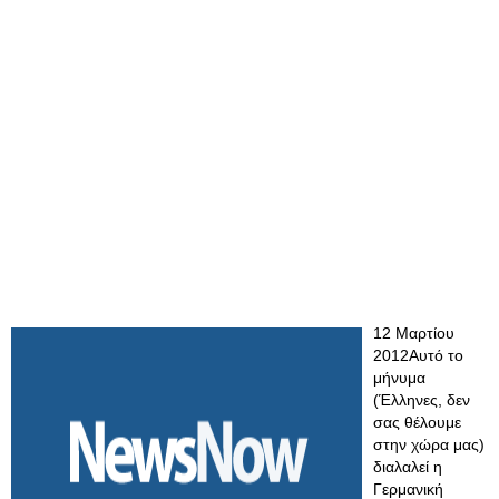
12 Μαρτίου
2012Αυτό το
μήνυμα
(Έλληνες, δεν
σας θέλουμε
στην χώρα μας)
διαλαλεί η
Γερμανική