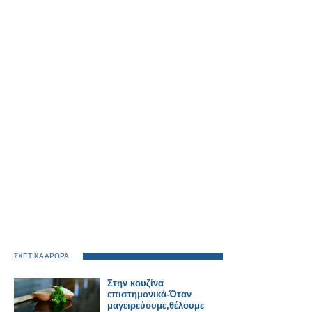
ΣΧΕΤΙΚΑ ΑΡΘΡΑ
Στην κουζίνα
επιστημονικά-Όταν
μαγειρεύουμε,θέλουμε