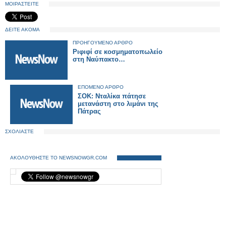
ΜΟΙΡΑΣΤΕΙΤΕ
ΔΕΙΤΕ ΑΚΟΜΑ
ΠΡΟΗΓΟΥΜΕΝΟ ΑΡΘΡΟ
Ριφιφί σε κοσμηματοπωλείο
στη Ναύπακτο…
ΕΠΟΜΕΝΟ ΑΡΘΡΟ
ΣΟΚ: Νταλίκα πάτησε
μετανάστη στο λιμάνι της
Πάτρας
ΣΧΟΛΙΑΣΤΕ
ΑΚΟΛΟΥΘΗΣΤΕ ΤΟ NEWSNOWGR.COM