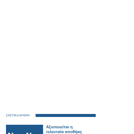
ΣΧΕΤΙΚΑ ΑΡΘΡΑ
Αξιοποιείται η
τελευταία αποθήκη