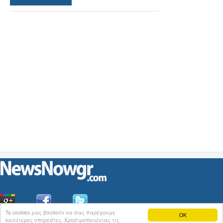
Ta cookies μας βοηθούν να σας παρέχουμε
OK
καλύτερες υπηρεσίες. Χρησιμοποιώντας τις