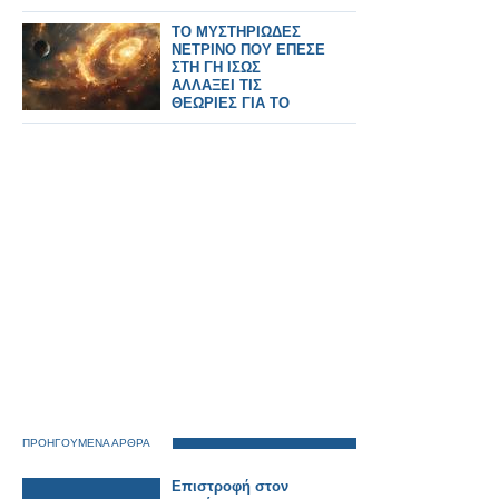
ΤΟ ΜΥΣΤΗΡΙΩΔΕΣ
ΝΕΤΡΙΝΟ ΠΟΥ ΕΠΕΣΕ
ΣΤΗ ΓΗ ΙΣΩΣ
ΑΛΛΑΞΕΙ ΤΙΣ
ΘΕΩΡΙΕΣ ΓΙΑ ΤΟ
ΣΥΜΠΑΝ
ΠΡΟΗΓΟΥΜΕΝΑ ΑΡΘΡΑ
Επιστροφή στον