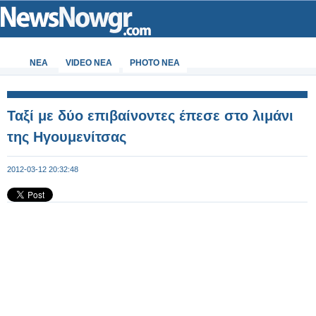
ΝΕΑ
VIDEO NEA
PHOTO NEA
Ταξί με δύο επιβαίνοντες έπεσε στο λιμάνι
της Ηγουμενίτσας
2012-03-12 20:32:48