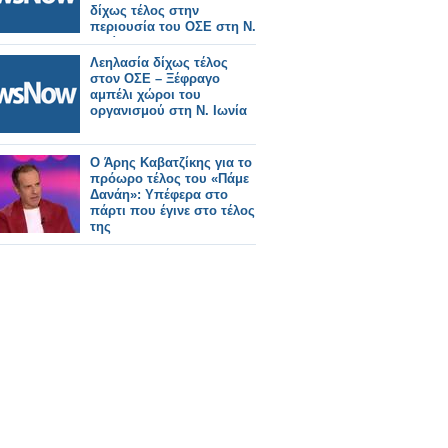
δίχως τέλος στην
περιουσία του ΟΣΕ στη Ν.
Ιωνία
Λεηλασία δίχως τέλος
στον ΟΣΕ – Ξέφραγο
αμπέλι χώροι του
οργανισμού στη Ν. Ιωνία
Ο Άρης Καβατζίκης για το
πρόωρο τέλος του «Πάμε
Δανάη»: Υπέφερα στο
πάρτι που έγινε στο τέλος
της