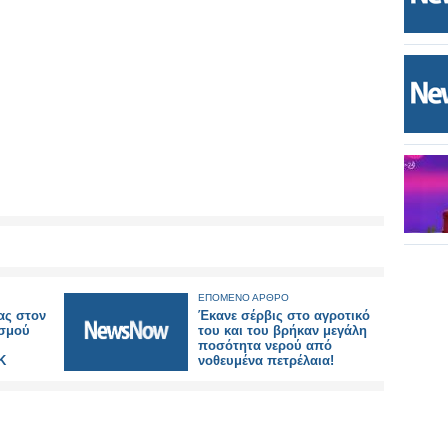
ΕΠΟΜΕΝΟ ΑΡΘΡΟ
ας στον
Έκανε σέρβις στο αγροτικό
ισμού
του και του βρήκαν μεγάλη
ποσότητα νερού από
Κ
νοθευμένα πετρέλαια!