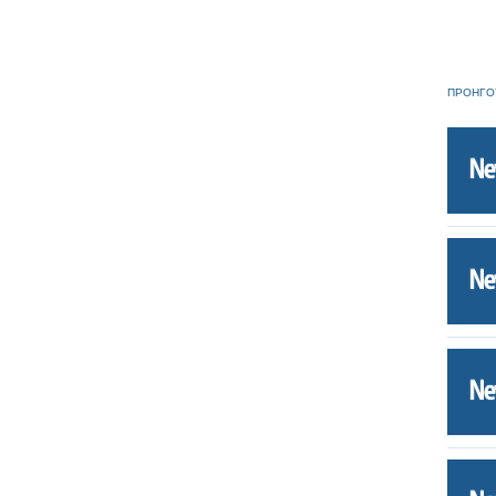
ΠΡΟΗΓΟ