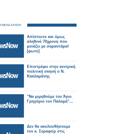
ΥΜΕΝΑ ΑΡΘΡΑ
Απίστευτο και όμως
αληθινό 70χρονη που
μοιάζει με σαραντάρα!
[φωτο]
Επιστρέφει στην κεντρική
πολιτική σκηνή ο Ν.
Κακλαμάνης
"Να μιμηθούμε τον Άγιο
Γρηγόριο τον Παλαμά"...
Δεν θα ακολουθήσουμε
τον κ. Σεραφείμ στις