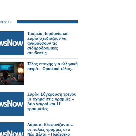
 ΑΡΘΡΑ
Τουρκία, Ιορδανία και
Συρία σχεδιάζουν να
αναβιώσουν τις
σιδηροδρομικές
συνδέσεις.
Τέλος εποχής για ελληνική
σειρά – Οριστικό τέλος...
Συρία: Σύγκρουση τρένου
με όχημα στις γραμμές –
Δύο νεκροί και 11
τραυματίες
Λάρισα: Εξαφανίζονται…
οι παλιές γραμμές στο
Νέο Δέλτα – Πλιάτσικο