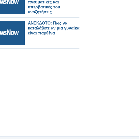
πνευματικές και
υπερβατικές του
αναζητήσεις...
ANEKΔΟΤΟ: Πως να
καταλάβετε αν μια γυναίκα
είναι παρθένα