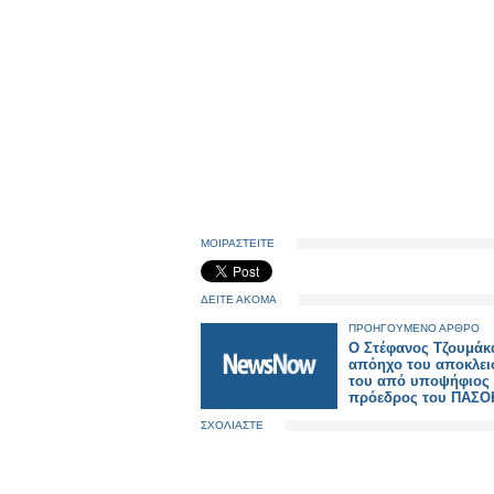
ΜΟΙΡΑΣΤΕΙΤΕ
ΔΕΙΤΕ ΑΚΟΜΑ
ΠΡΟΗΓΟΥΜΕΝΟ ΑΡΘΡΟ
Ο Στέφανος Τζουμάκ
απόηχο του αποκλε
του από υποψήφιος
πρόεδρος του ΠΑΣΟ
ΣΧΟΛΙΑΣΤΕ