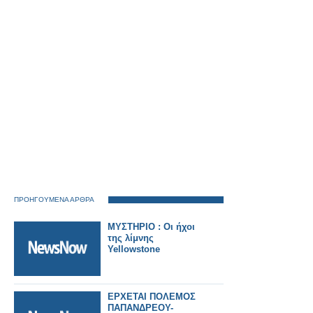
ΠΡΟΗΓΟΥΜΕΝΑ ΑΡΘΡΑ
ΜΥΣΤΗΡΙΟ : Οι ήχοι
της λίμνης
Yellowstone
ΕΡΧΕΤΑΙ ΠΟΛΕΜΟΣ
ΠΑΠΑΝΔΡΕΟΥ-