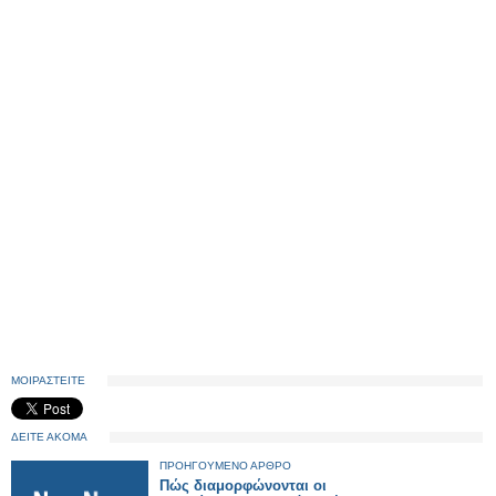
ΜΟΙΡΑΣΤΕΙΤΕ
ΔΕΙΤΕ ΑΚΟΜΑ
ΠΡΟΗΓΟΥΜΕΝΟ ΑΡΘΡΟ
Πώς διαμορφώνονται οι