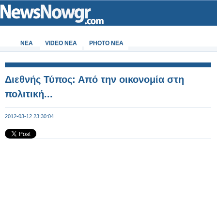
ΝΕΑ
VIDEO NEA
PHOTO NEA
Διεθνής Τύπος: Από την οικονομία στη
πολιτική...
2012-03-12 23:30:04