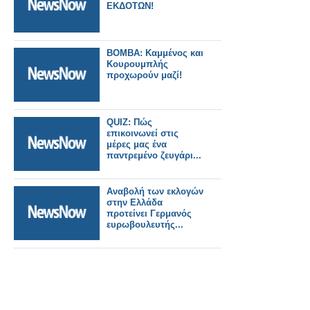
ΕΚΔΟΤΩΝ!
ΒΟΜΒΑ: Καμμένος και
Κουρουμπλής
προχωρούν μαζί!
QUIZ: Πώς
επικοινωνεί στις
μέρες μας ένα
παντρεμένο ζευγάρι...
Αναβολή των εκλογών
στην Ελλάδα
προτείνει Γερμανός
ευρωβουλευτής...