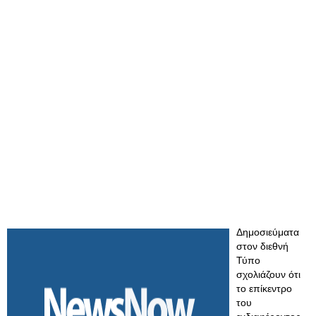
Δημοσιεύματα
στον διεθνή
Τύπο
σχολιάζουν ότι
το επίκεντρο
του