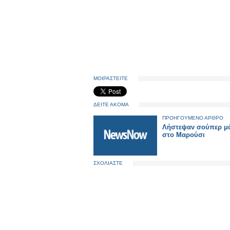
ΜΟΙΡΑΣΤΕΙΤΕ
ΔΕΙΤΕ ΑΚΟΜΑ
ΠΡΟΗΓΟΥΜΕΝΟ ΑΡΘΡΟ
Λήστεψαν σούπερ μ
στο Μαρούσι
ΣΧΟΛΙΑΣΤΕ