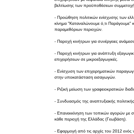
βελτίωσης των προϋποθέσεων συμμετοχή
- Προώθηση πολιτικών ενίσχυσης των ελλ
κίνημα "Καταναλώνουμε ό,τι Παράγουμε" 
παραμεθόριων περιοχών.
- Παροχή κινήτρων για συνέργειες ανάμεσ
- Παροχή κινήτρων για ανάπτυξη εξαγωγικ
επιχειρήσεων σε μικροεξαγωγικές.
- Ενίσχυση των επιχειρηματικών παραγω
στην υποκατάσταση εισαγωγών.
- Ριζική μείωση των γραφειοκρατικών διαδι
- Συνδυασμός της αναπτυξιακής πολιτικής
- Επανεκκίνηση των τοπικών αγορών με σ
κάθε περιοχή της Ελλάδας (Γεωβάση).
- Εφαρμογή από τις αρχές του 2012 ενός 