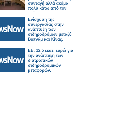
συνταγή αλλά ακόμα
πολύ κάτω από τον
στόχο!
Ενίσχυση της
συνεργασίας στην
ανάπτυξη των
σιδηροδρόμων μεταξύ
Βιετνάμ και Κίνας.
ΕΕ: 12,5 εκατ. ευρώ για
την ανάπτυξη των
διατροπικών
σιδηροδρομικών
μεταφορών.