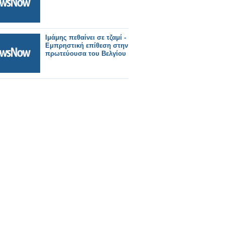
Ιμάμης πεθαίνει σε τζαμί -
Εμπρηστική επίθεση στην
πρωτεύουσα του Βελγίου