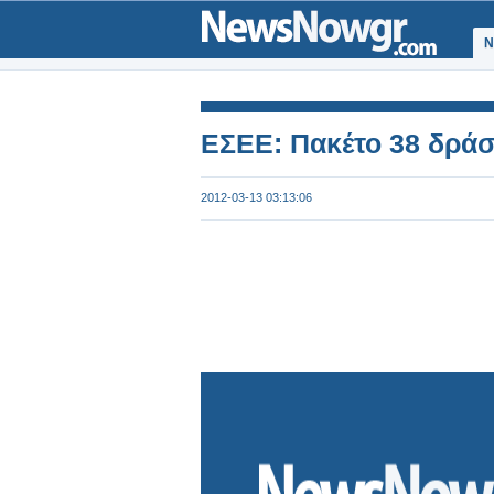
Ν
ΕΣΕΕ: Πακέτο 38 δράσ
2012-03-13 03:13:06