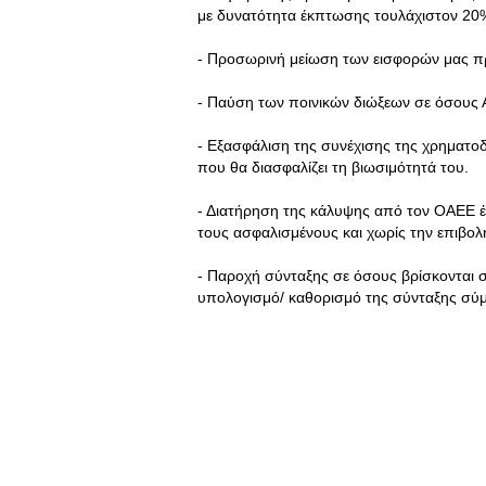
με δυνατότητα έκπτωσης τουλάχιστον 20%
- Προσωρινή μείωση των εισφορών μας π
- Παύση των ποινικών διώξεων σε όσους
- Εξασφάλιση της συνέχισης της χρηματ
που θα διασφαλίζει τη βιωσιμότητά του.
- Διατήρηση της κάλυψης από τον ΟΑΕΕ 
τους ασφαλισμένους και χωρίς την επιβολ
- Παροχή σύνταξης σε όσους βρίσκονται σ
υπολογισμό/ καθορισμό της σύνταξης σύμ