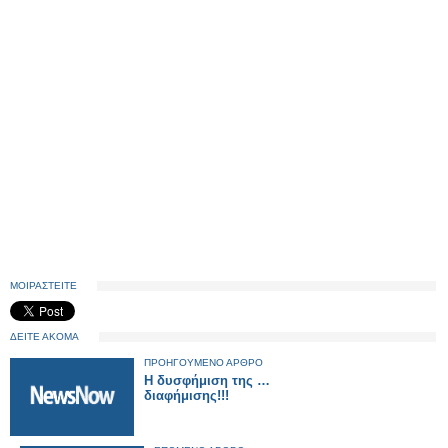
ΜΟΙΡΑΣΤΕΙΤΕ
ΔΕΙΤΕ ΑΚΟΜΑ
ΠΡΟΗΓΟΥΜΕΝΟ ΑΡΘΡΟ
Η δυσφήμιση της …
διαφήμισης!!!