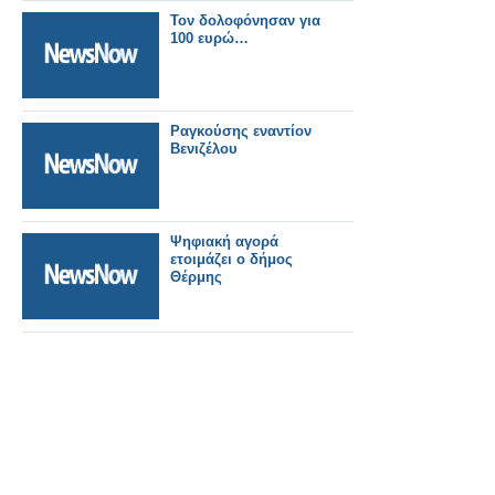
Τον δολοφόνησαν για
100 ευρώ…
Ραγκούσης εναντίον
Βενιζέλου
Ψηφιακή αγορά
ετοιμάζει ο δήμος
Θέρμης