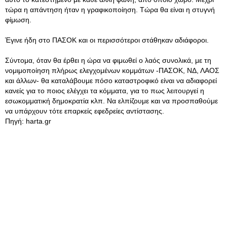
τώρα η απάντηση ήταν η γραφικοποίηση. Τώρα θα είναι η στυγνή
φίμωση.
Έγινε ήδη στο ΠΑΣΟΚ και οι περισσότεροι στάθηκαν αδιάφοροι.
Σύντομα, όταν θα έρθει η ώρα να φιμωθεί ο λαός συνολικά, με τη
νομιμοποίηση πλήρως ελεγχομένων κομμάτων -ΠΑΣΟΚ, ΝΔ, ΛΑΟΣ
και άλλων- θα καταλάβουμε πόσο καταστροφικό είναι να αδιαφορεί
κανείς για το ποιος ελέγχει τα κόμματα, για το πως λειτουργεί η
εσωκομματική δημοκρατία κλπ. Να ελπίζουμε και να προσπαθούμε
να υπάρχουν τότε επαρκείς εφεδρείες αντίστασης.
Πηγή: harta.gr