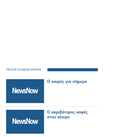
ΠΡΟΗΓΟΥΜΕΝΑ ΑΡΘΡΑ
O καιρός για σήμερα
Ο ακριβότερος καφές
στον κόσμο