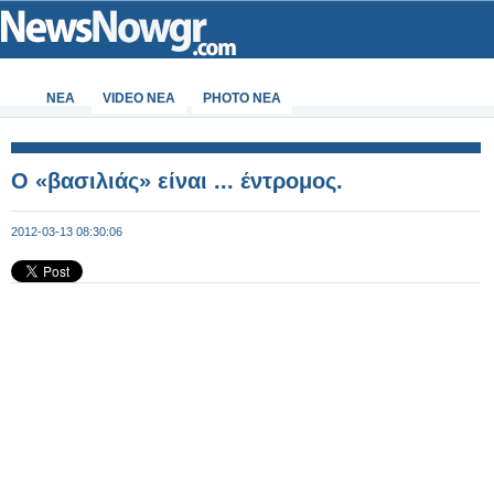
ΝΕΑ
VIDEO NEA
PHOTO NEA
Ο «βασιλιάς» είναι ... έντρομος.
2012-03-13 08:30:06