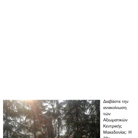
Διαβάστε την
ανακοίνωση
τών
Αξιωματικών
Κεντρικής
Μακεδονίας: Η