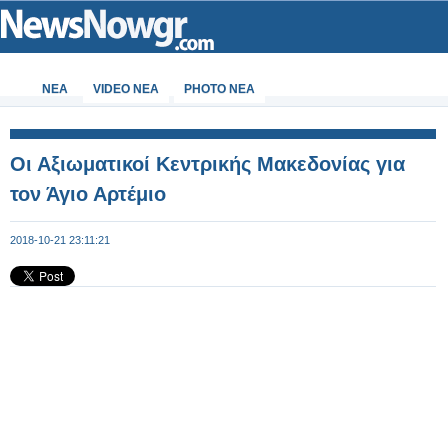
ΝΕΑ
VIDEO NEA
PHOTO NEA
Οι Αξιωματικοί Κεντρικής Μακεδονίας για
τον Άγιο Αρτέμιο
2018-10-21 23:11:21