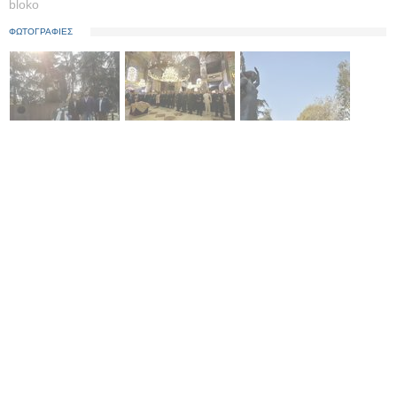
bloko
ΦΩΤΟΓΡΑΦΙΕΣ