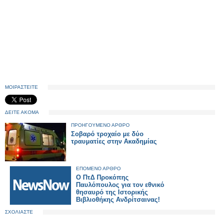
ΜΟΙΡΑΣΤΕΙΤΕ
ΔΕΙΤΕ ΑΚΟΜΑ
ΠΡΟΗΓΟΥΜΕΝΟ ΑΡΘΡΟ
Σοβαρό τροχαίο με δύο
τραυματίες στην Ακαδημίας
ΕΠΟΜΕΝΟ ΑΡΘΡΟ
Ο ΠτΔ Προκόπης
Παυλόπουλος για τον εθνικό
θησαυρό της Ιστορικής
Βιβλιοθήκης Ανδρίτσαινας!
ΣΧΟΛΙΑΣΤΕ