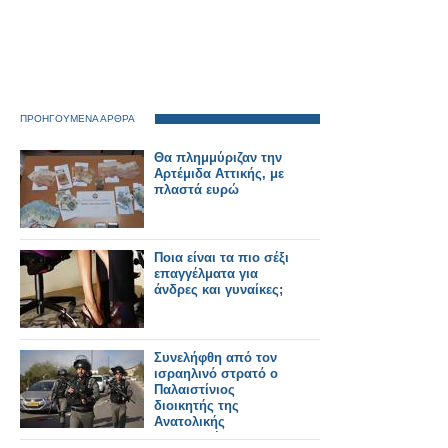
ΠΡΟΗΓΟΥΜΕΝΑ ΑΡΘΡΑ
Θα πλημμύριζαν την
Αρτέμιδα Αττικής, με
πλαστά ευρώ
Ποια είναι τα πιο σέξι
επαγγέλματα για
άνδρες και γυναίκες;
Συνελήφθη από τον
ισραηλινό στρατό ο
Παλαιστίνιος
διοικητής της
Ανατολικής
Ιερουσαλήμ