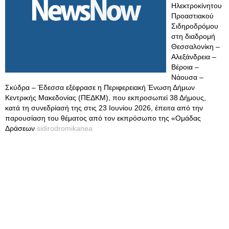
Ηλεκτροκίνητου
Προαστιακού
Σιδηροδρόμου
στη διαδρομή
Θεσσαλονίκη –
Αλεξάνδρεια –
Βέροια –
Νάουσα –
Σκύδρα – Έδεσσα εξέφρασε η Περιφερειακή Ένωση Δήμων
Κεντρικής Μακεδονίας (ΠΕΔΚΜ), που εκπροσωπεί 38 Δήμους,
κατά τη συνεδρίασή της στις 23 Ιουνίου 2026, έπειτα από την
παρουσίαση του θέματος από τον εκπρόσωπο της «Ομάδας
Δράσεων
sidirodromikanea