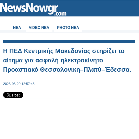
ΝΕΑ
VIDEO NEA
PHOTO NEA
Η ΠΕΔ Κεντρικής Μακεδονίας στηρίζει το
αίτημα για ασφαλή ηλεκτροκίνητο
Προαστιακό Θεσσαλονίκη–Πλατύ–Έδεσσα.
2026-06-29 12:57:45