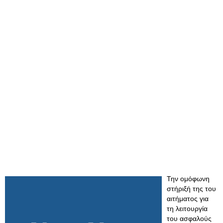
Την ομόφωνη
στήριξή της του
αιτήματος για
τη λειτουργία
του ασφαλούς