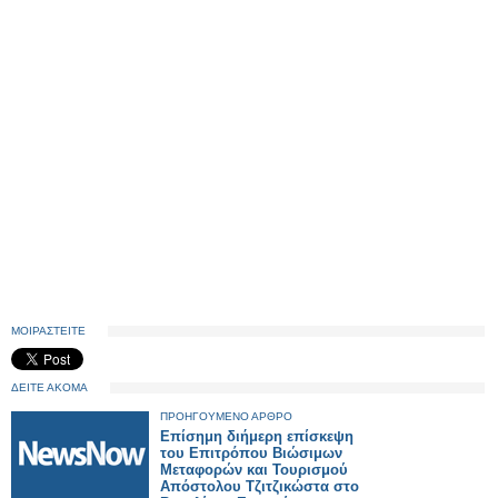
ΜΟΙΡΑΣΤΕΙΤΕ
ΔΕΙΤΕ ΑΚΟΜΑ
ΠΡΟΗΓΟΥΜΕΝΟ ΑΡΘΡΟ
Επίσημη διήμερη επίσκεψη
του Επιτρόπου Βιώσιμων
Μεταφορών και Τουρισμού
Απόστολου Τζιτζικώστα στο