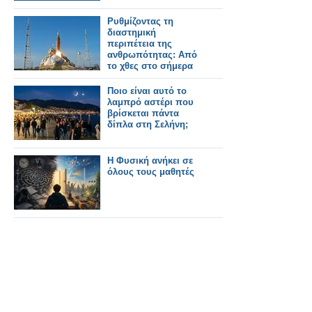
Ρυθμίζοντας τη
διαστημική
περιπέτεια της
ανθρωπότητας: Από
το χθες στο σήμερα
Ποιο είναι αυτό το
λαμπρό αστέρι που
βρίσκεται πάντα
δίπλα στη Σελήνη;
Η Φυσική ανήκει σε
όλους τους μαθητές