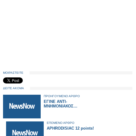
ΜΟΙΡΑΣΤΕΙΤΕ
ΔΕΙΤΕ ΑΚΟΜΑ
ΠΡΟΗΓΟΥΜΕΝΟ ΑΡΘΡΟ
ΕΓΙΝΕ ΑΝΤΙ-
ΜΝΗΜΟΝΙΑΚΟΣ…
ΕΠΟΜΕΝΟ ΑΡΘΡΟ
APHRODISIAC 12 points!