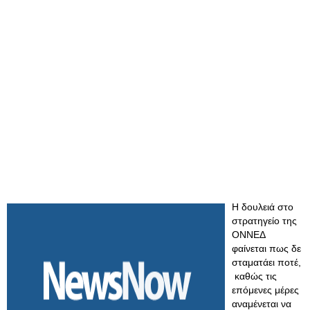
Η δουλειά στο
στρατηγείο της
ΟΝΝΕΔ
φαίνεται πως δε
σταματάει ποτέ,
καθώς τις
επόμενες μέρες
αναμένεται να