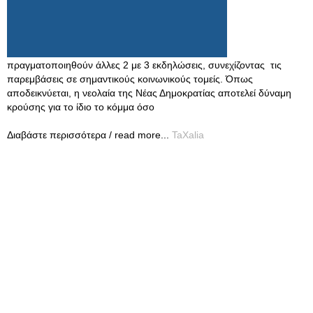
πραγματοποιηθούν άλλες 2 με 3 εκδηλώσεις, συνεχίζοντας τις
παρεμβάσεις σε σημαντικούς κοινωνικούς τομείς. Όπως
αποδεικνύεται, η νεολαία της Νέας Δημοκρατίας αποτελεί δύναμη
κρούσης για το ίδιο το κόμμα όσο
Διαβάστε περισσότερα / read more...
TaXalia