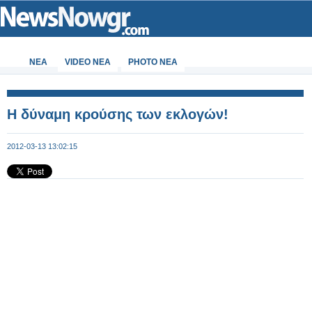
ΝΕΑ
VIDEO NEA
PHOTO NEA
Η δύναμη κρούσης των εκλογών!
2012-03-13 13:02:15