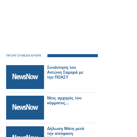
ΠΡΟΗΓΟΥΜΕΝΑ ΑΡΘΡΑ
Συνάντηση του
Αντώνη Σαμαρά με
την ΠΟΑΣΥ
Νέος αρχηγός του
κόμματος...
Δήλωση Μάτη μετά
την απόφαση