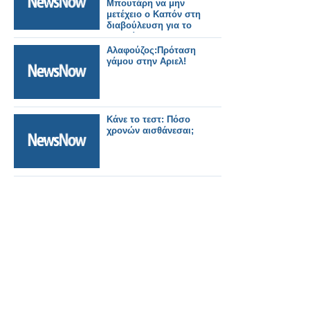
Μπουτάρη να μην
μετέχειο ο Καπόν στη
διαβούλευση για το
Αλλατίνι
Αλαφούζος:Πρόταση
γάμου στην Αριελ!
Κάνε το τεστ: Πόσο
χρονών αισθάνεσαι;