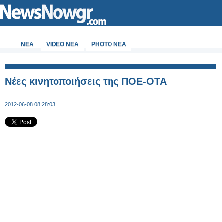
ΝΕΑ
VIDEO NEA
PHOTO NEA
Νέες κινητοποιήσεις της ΠΟΕ-ΟΤΑ
2012-06-08 08:28:03