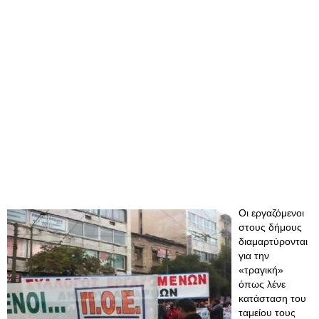
Οι εργαζόμενοι
στους δήμους
διαμαρτύρονται
για την
«τραγική»
όπως λένε
κατάσταση του
ταμείου τους