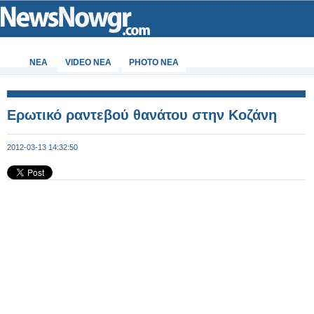
ΝΕΑ
VIDEO NEA
PHOTO NEA
Eρωτικό ραντεβού θανάτου στην Κοζάνη
2012-03-13 14:32:50