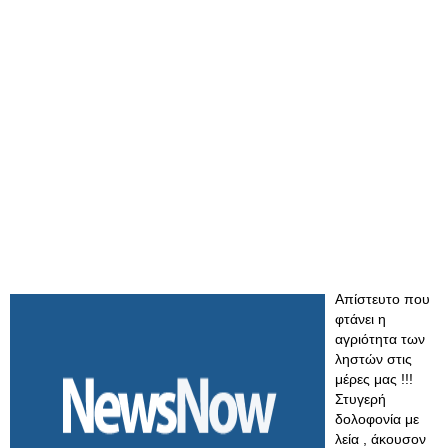
Απίστευτο που
φτάνει η
αγριότητα των
ληστών στις
μέρες μας !!!
Στυγερή
δολοφονία με
λεία , άκουσον