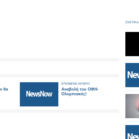
ΣΧΕΤΙΚΑ
ΕΠΟΜΕΝΟ ΑΡΘΡΟ
ν θα
Αναβολή του ΟΦΗ-
Ολυμπιακός!