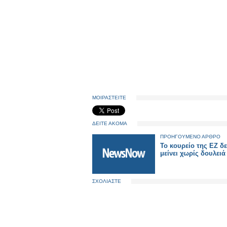
ΜΟΙΡΑΣΤΕΙΤΕ
ΔΕΙΤΕ ΑΚΟΜΑ
ΠΡΟΗΓΟΥΜΕΝΟ ΑΡΘΡΟ
Το κουρείο της ΕΖ δε
μείνει χωρίς δουλειά
ΣΧΟΛΙΑΣΤΕ