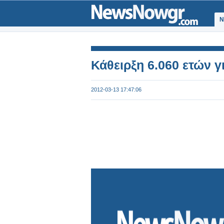
Ν
Κάθειρξη 6.060 ετών 
2012-03-13 17:47:06