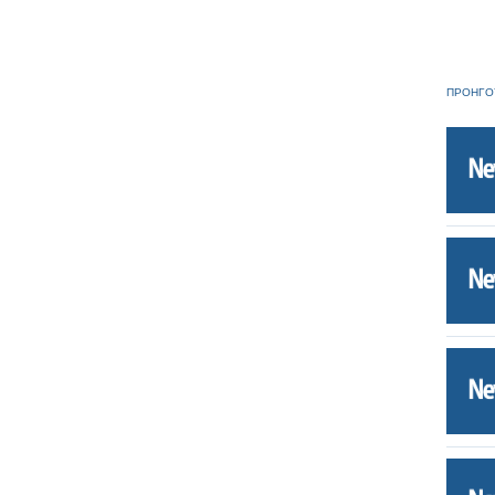
ΠΡΟΗΓΟ