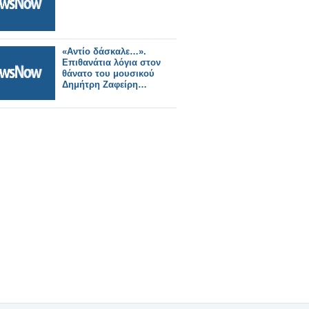
«Αντίο δάσκαλε…».
Επιθανάτια λόγια στον
θάνατο του μουσικού
Δημήτρη Ζαφείρη…