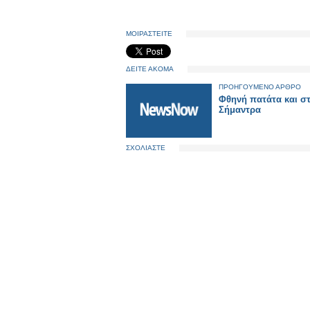
ΜΟΙΡΑΣΤΕΙΤΕ
ΔΕΙΤΕ ΑΚΟΜΑ
ΠΡΟΗΓΟΥΜΕΝΟ ΑΡΘΡΟ
Φθηνή πατάτα και σ
Σήμαντρα
ΣΧΟΛΙΑΣΤΕ