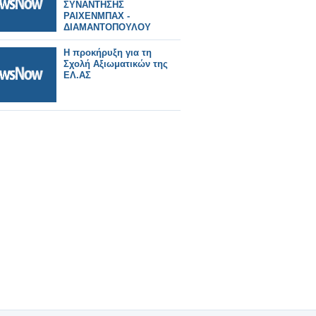
ΣΥΝΑΝΤΗΣΗΣ
ΡΑΙΧΕΝΜΠΑΧ -
ΔΙΑΜΑΝΤΟΠΟΥΛΟΥ
Η προκήρυξη για τη
Σχολή Αξιωματικών της
ΕΛ.ΑΣ