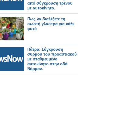
από σύγκρουση τρένου
με αυτοκίνητο.
Πως να διαλέξετε τη
σωστή γλάστρα για κάθε
φυτό
Πάτρα: Σύγκρουση
συρμού του προαστιακού
με σταθμευμένο
αυτοκίνητο στην οδό
Νόρμαν.