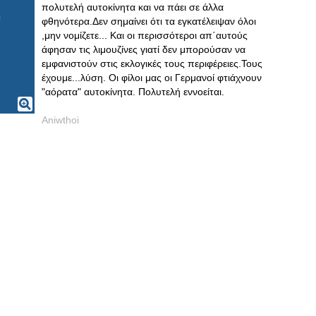
πολυτελή αυτοκίνητα και να πάει σε άλλα
φθηνότερα.Δεν σημαίνει ότι τα εγκατέλειψαν όλοι
,μην νομίζετε... Και οι περισσότεροι απ΄αυτούς
άφησαν τις λιμουζίνες γιατί δεν μπορούσαν να
εμφανιστούν στις εκλογικές τους περιφέρειες.Τους
έχουμε...λύση. Οι φίλοι μας οι Γερμανοί φτιάχνουν
"αόρατα" αυτοκίνητα. Πολυτελή εννοείται.
Aniwthoi