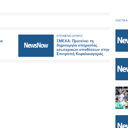
ΣΧΕΤΙΚΑ
ΕΠΟΜΕΝΟ ΑΡΘΡΟ
τα
ΣΜΕΧΑ: Προτείνει τη
δημιουργία υπηρεσίας
εσωτερικών υποθέσεων στην
Επιτροπή Κεφαλαιαγοράς