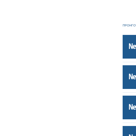
ΠΡΟΗΓΟ