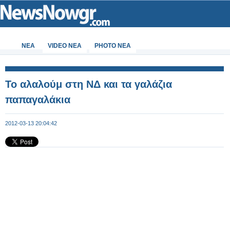
ΝΕΑ
VIDEO NEA
PHOTO NEA
Το αλαλούμ στη ΝΔ και τα γαλάζια
παπαγαλάκια
2012-03-13 20:04:42