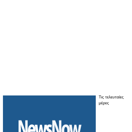
Τις τελευταίες
μέρες