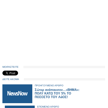
ΜΟΙΡΑΣΤΕΙΤΕ
ΔΕΙΤΕ ΑΚΟΜΑ
ΠΡΟΗΓΟΥΜΕΝΟ ΑΡΘΡΟ
Σώτερ ανάπαυσον…«ΒΗΜΑ»:
ΠΟΛΥ ΚΑΤΩ ΤΟΥ 5% ΤΟ
ΠΟΣΟΣΤΟ ΤΟΥ ΛάΟΣ!
ΕΠΟΜΕΝΟ ΑΡΘΡΟ