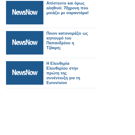
Απίστευτο και όμως
αληθινό: 70χρονη που
μοιάζει με σαραντάρα!
Ποιον κατονομάζει ως
κηπουρό του
Παπανδρέου η
Τζάκρη;
Η Ελευθερία
Ελευθερίου στην
πρώτη της
συνέντευξη για τη
Eurovision