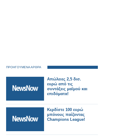
ΠΡΟΗΓΟΥΜΕΝΑ ΑΡΘΡΑ
Απώλειες 2,5 δισ.
ευρώ από τις
συντάξεις μαϊμού και
επιδόματα!
Κερδίστε 100 ευρώ
μπόνους παίζοντας
Champions League!