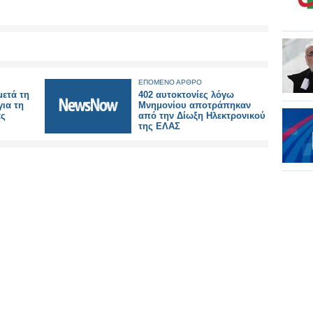
ΕΠΟΜΕΝΟ ΑΡΘΡΟ
μετά τη
402 αυτοκτονίες λόγω
ια τη
Μνημονίου αποτράπηκαν
ας
από την Δίωξη Ηλεκτρονικού
της ΕΛΑΣ