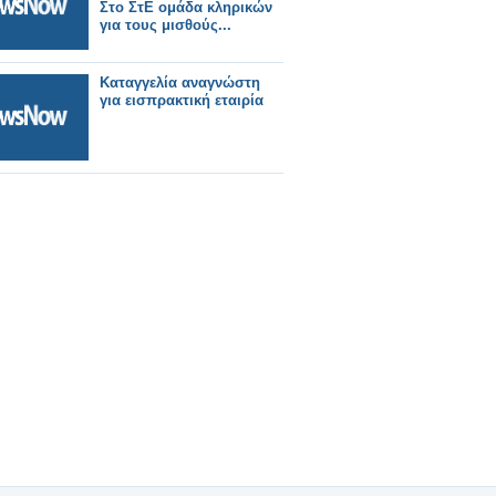
Στο ΣτΕ ομάδα κληρικών
για τους μισθούς...
Καταγγελία αναγνώστη
για εισπρακτική εταιρία