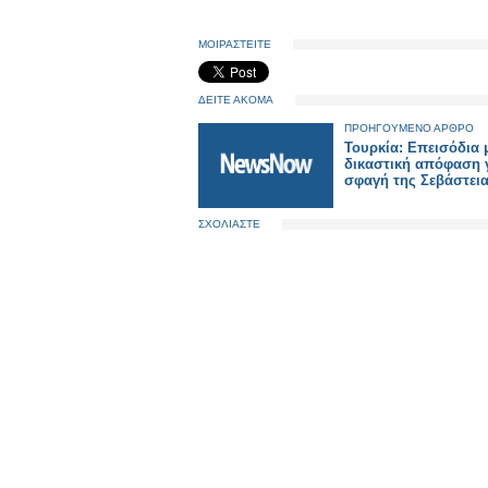
ΜΟΙΡΑΣΤΕΙΤΕ
ΔΕΙΤΕ ΑΚΟΜΑ
ΠΡΟΗΓΟΥΜΕΝΟ ΑΡΘΡΟ
Τουρκία: Επεισόδια 
δικαστική απόφαση γ
σφαγή της Σεβάστει
ΣΧΟΛΙΑΣΤΕ