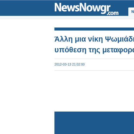
Ν
Άλλη μια νίκη Ψωμιάδ
υπόθεση της μεταφορ
2012-03-13 21:02:00