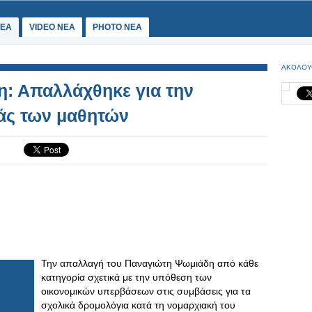
ΕΑ
VIDEO NEA
PHOTO NEA
ΑΚΟΛΟΥ
η: Απαλλάχθηκε για την
άς των μαθητών
Την απαλλαγή του Παναγιώτη Ψωμιάδη από κάθε
κατηγορία σχετικά με την υπόθεση των
οικονομικών υπερβάσεων στις συμβάσεις για τα
σχολικά δρομολόγια κατά τη νομαρχιακή του