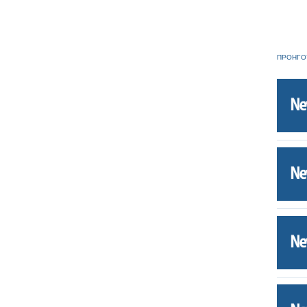
ΠΡΟΗΓΟ