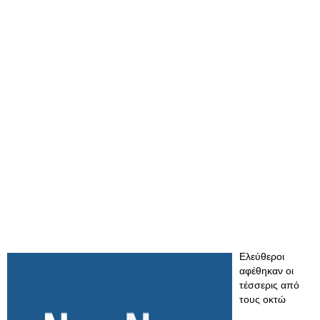
Ελεύθεροι
αφέθηκαν οι
τέσσερις από
τους οκτώ