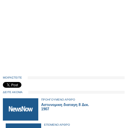
ΜΟΙΡΑΣΤΕΙΤΕ
ΔΕΙΤΕ ΑΚΟΜΑ
ΠΡΟΗΓΟΥΜΕΝΟ ΑΡΘΡΟ
Αστυνομικη διαταγη 8 Δεκ.
1907
ΕΠΟΜΕΝΟ ΑΡΘΡΟ