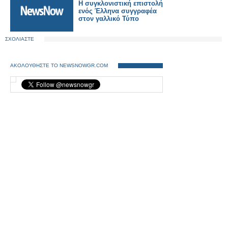
Η συγκλονιστική επιστολή
ενός Έλληνα συγγραφέα
στον γαλλικό Τύπο
ΣΧΟΛΙΑΣΤΕ
ΑΚΟΛΟΥΘΗΣΤΕ ΤΟ NEWSNOWGR.COM