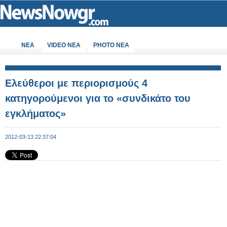
ΝΕΑ
VIDEO NEA
PHOTO NEA
Ελεύθεροι με περιορισμούς 4
κατηγορούμενοι για το «συνδικάτο του
εγκλήματος»
2012-03-13 22:37:04