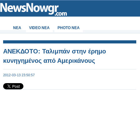
ΝΕΑ
VIDEO NEA
PHOTO NEA
ANEΚΔΟΤΟ: Ταλιμπάν στην έρημο
κυνηγημένος από Αμερικάνους
2012-03-13 23:50:57