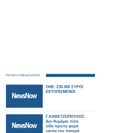
ΠΡΟΗΓΟΥΜΕΝΑ ΑΡΘΡΑ
OHE: 230.000 ΣΥΡΟΙ
ΕΚΤΟΠΙΣΜΕΝΟΙ
Γ.ΚΑΦΕΤΖΟΠΟΥΛΟΣ:
Δεν θυμάμαι πότε
είδα πρώτη φορά
ταινία του πατερά