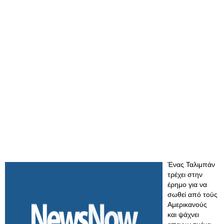
Ένας Ταλιμπάν
τρέχει στην
έρημο για να
σωθεί από τούς
Αμερικανούς
και ψάχνει