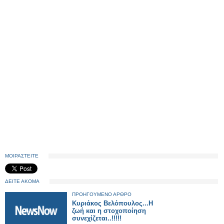
ΜΟΙΡΑΣΤΕΙΤΕ
ΔΕΙΤΕ ΑΚΟΜΑ
ΠΡΟΗΓΟΥΜΕΝΟ ΑΡΘΡΟ
Κυριάκος Βελόπουλος...Η
ζωή και η στοχοποίηση
συνεχίζεται..!!!!!