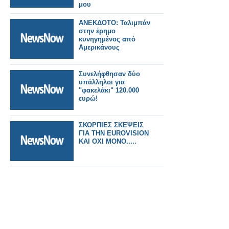
μου
ANEΚΔΟΤΟ: Ταλιμπάν
στην έρημο
κυνηγημένος από
Αμερικάνους
Συνελήφθησαν δύο
υπάλληλοι για
"φακελάκι" 120.000
ευρώ!
ΣΚΟΡΠΙΕΣ ΣΚΕΨΕΙΣ
ΓΙΑ THN EUROVISION
ΚΑΙ ΟΧΙ ΜΟΝΟ.....