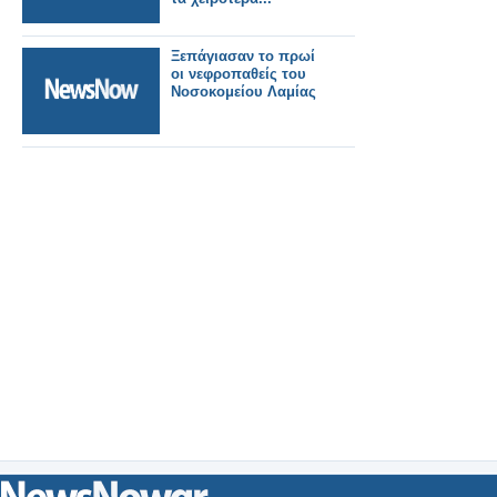
Ξεπάγιασαν το πρωί
οι νεφροπαθείς του
Νοσοκομείου Λαμίας