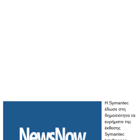
Η Symantec
έδωσε στη
δημοσιότητα τα
ευρήματα της
έκθεσης
Symantec