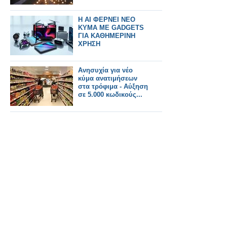
H AI ΦΕΡΝΕΙ ΝΕΟ
ΚΥΜΑ ΜΕ GADGETS
ΓΙΑ ΚΑΘΗΜΕΡΙΝΗ
ΧΡΗΣΗ
Ανησυχία για νέο
κύμα ανατιμήσεων
στα τρόφιμα - Αύξηση
σε 5.000 κωδικούς...