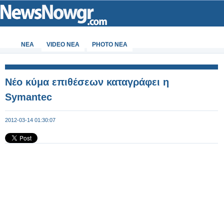
ΝΕΑ
VIDEO NEA
PHOTO NEA
Νέο κύμα επιθέσεων καταγράφει η
Symantec
2012-03-14 01:30:07