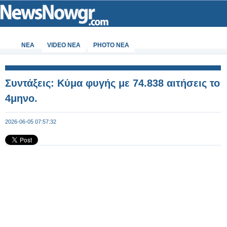
ΝΕΑ
VIDEO NEA
PHOTO NEA
Συντάξεις: Κύμα φυγής με 74.838 αιτήσεις το
4μηνο.
2026-06-05 07:57:32