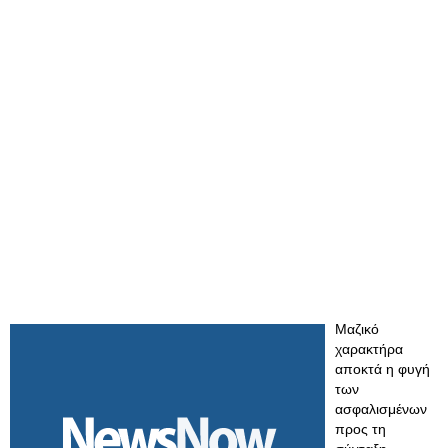
Μαζικό
χαρακτήρα
αποκτά η φυγή
των
ασφαλισμένων
προς τη