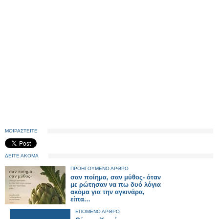
ΜΟΙΡΑΣΤΕΙΤΕ
ΔΕΙΤΕ ΑΚΟΜΑ
ΠΡΟΗΓΟΥΜΕΝΟ ΑΡΘΡΟ
σαν ποίημα, σαν μύθος- όταν
με ρώτησαν να πω δυό λόγια
ακόμα για την αγκινάρα,
είπα…
ΕΠΟΜΕΝΟ ΑΡΘΡΟ