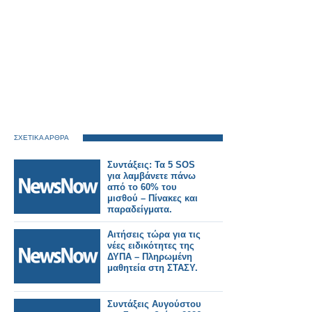
ΣΧΕΤΙΚΑ ΑΡΘΡΑ
Συντάξεις: Τα 5 SOS
για λαμβάνετε πάνω
από το 60% του
μισθού – Πίνακες και
παραδείγματα.
Αιτήσεις τώρα για τις
νέες ειδικότητες της
ΔΥΠΑ – Πληρωμένη
μαθητεία στη ΣΤΑΣΥ.
Συντάξεις Αυγούστου